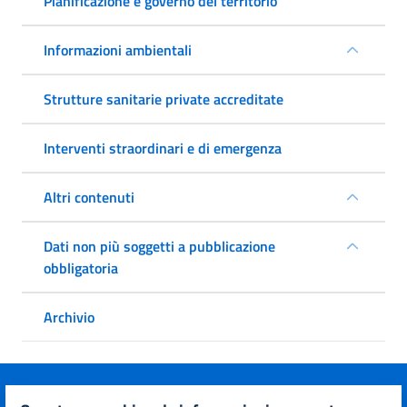
Pianificazione e governo del territorio
Informazioni ambientali
Strutture sanitarie private accreditate
Interventi straordinari e di emergenza
Altri contenuti
Dati non più soggetti a pubblicazione
obbligatoria
Archivio