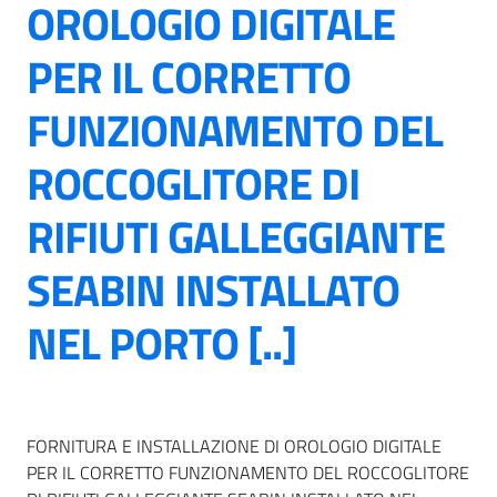
OROLOGIO DIGITALE
PER IL CORRETTO
FUNZIONAMENTO DEL
ROCCOGLITORE DI
RIFIUTI GALLEGGIANTE
SEABIN INSTALLATO
NEL PORTO [..]
FORNITURA E INSTALLAZIONE DI OROLOGIO DIGITALE
PER IL CORRETTO FUNZIONAMENTO DEL ROCCOGLITORE