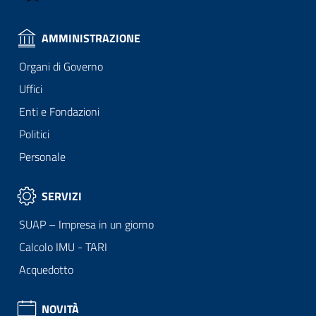
AMMINISTRAZIONE
Organi di Governo
Uffici
Enti e Fondazioni
Politici
Personale
SERVIZI
SUAP – Impresa in un giorno
Calcolo IMU - TARI
Acquedotto
NOVITÀ