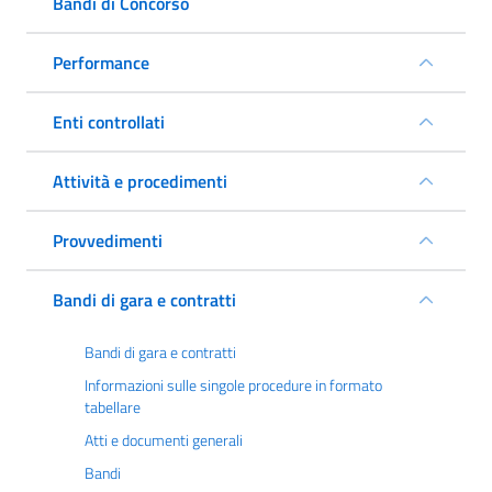
Bandi di Concorso
Performance
Enti controllati
Attività e procedimenti
Provvedimenti
Bandi di gara e contratti
Bandi di gara e contratti
Informazioni sulle singole procedure in formato
tabellare
Atti e documenti generali
Bandi