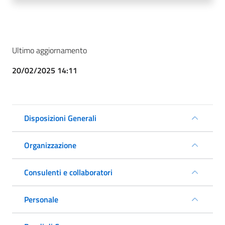
Ultimo aggiornamento
20/02/2025 14:11
Disposizioni Generali
Organizzazione
Consulenti e collaboratori
Personale