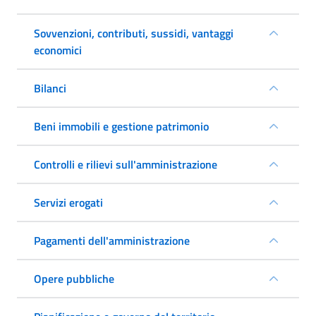
Sovvenzioni, contributi, sussidi, vantaggi
economici
Bilanci
Beni immobili e gestione patrimonio
Controlli e rilievi sull'amministrazione
Servizi erogati
Pagamenti dell'amministrazione
Opere pubbliche