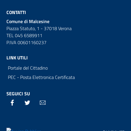
CONTATTI
Comune di Malcesine
Piazza Statuto, 1 - 37018 Verona
TEL 045 6589911
P.IVA 00601160237
LINK UTILI
Portale del Cittadino
PEC - Posta Elettronica Certificata
SEGUICI SU
Facebook
Twitter
Email