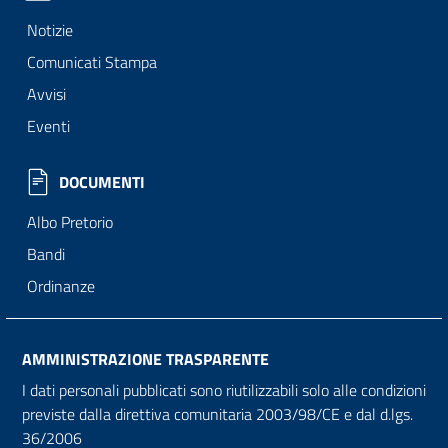
Notizie
Comunicati Stampa
Avvisi
Eventi
DOCUMENTI
Albo Pretorio
Bandi
Ordinanze
AMMINISTRAZIONE TRASPARENTE
I dati personali pubblicati sono riutilizzabili solo alle condizioni
previste dalla direttiva comunitaria 2003/98/CE e dal d.lgs.
36/2006