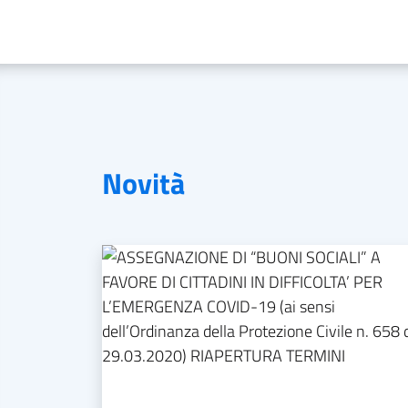
Novità