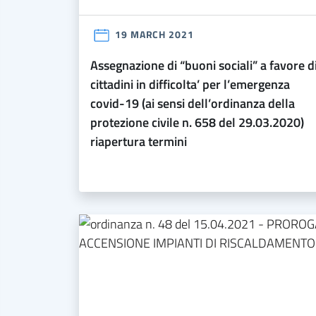
19 MARCH 2021
assegnazione di “buoni sociali” a favore di
cittadini in difficolta’ per l’emergenza
covid-19 (ai sensi dell’ordinanza della
protezione civile n. 658 del 29.03.2020)
riapertura termini