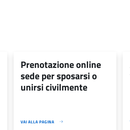
prenotazione online
sede per sposarsi o
unirsi civilmente
VAI ALLA PAGINA