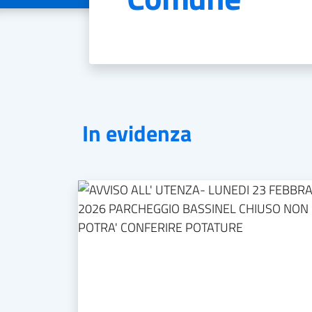
In evidenza