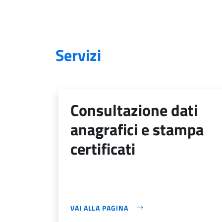
Servizi
consultazione dati
anagrafici e stampa
certificati
VAI ALLA PAGINA