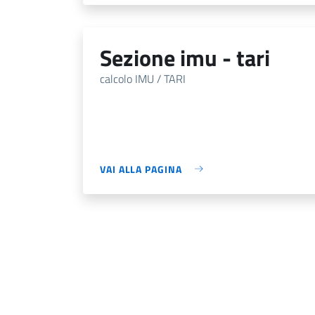
sezione imu - tari
calcolo IMU / TARI
VAI ALLA PAGINA