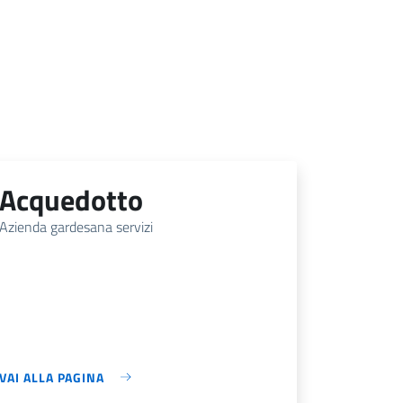
acquedotto
Azienda gardesana servizi
VAI ALLA PAGINA