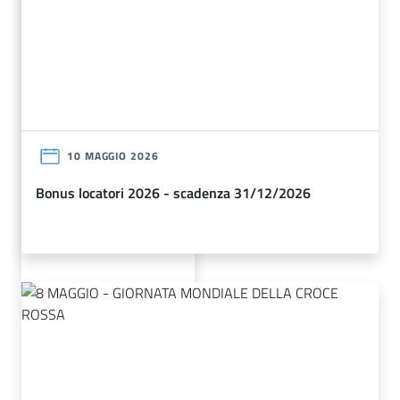
streaming
10 MAGGIO 2026
bonus locatori 2026 - scadenza 31/12/2026