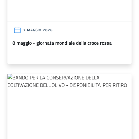
7 MAGGIO 2026
8 maggio - giornata mondiale della croce rossa