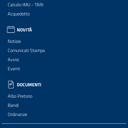
Calcolo IMU - TARI
Acquedotto
NOVITÀ
Notizie
Comunicati Stampa
Avvisi
Eventi
DOCUMENTI
Albo Pretorio
Bandi
Ordinanze