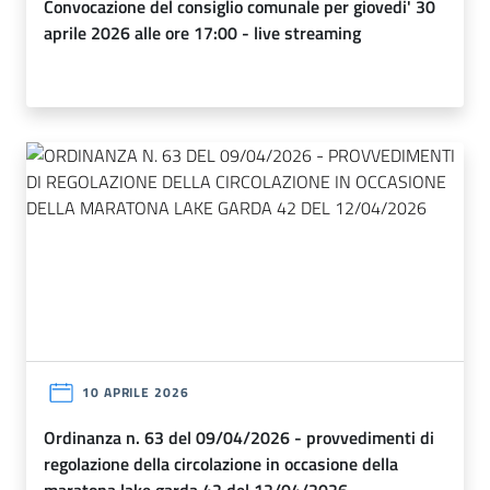
convocazione del consiglio comunale per giovedi' 30
aprile 2026 alle ore 17:00 - live streaming
10 APRILE 2026
ordinanza n. 63 del 09/04/2026 - provvedimenti di
regolazione della circolazione in occasione della