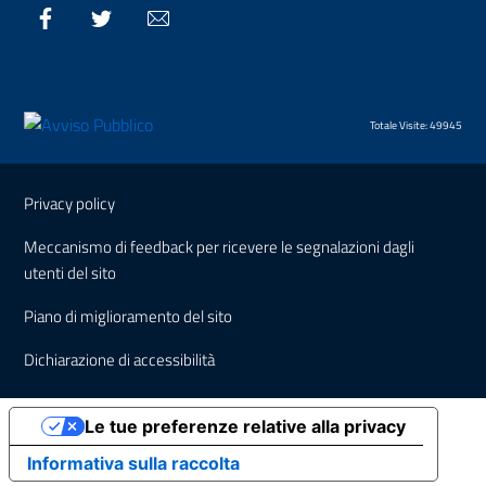
Facebook
Twitter
Email
Totale Visite: 49945
Sezione Link Utili
Privacy policy
Meccanismo di feedback per ricevere le segnalazioni dagli
utenti del sito
Piano di miglioramento del sito
Dichiarazione di accessibilità
Le tue preferenze relative alla privacy
Informativa sulla raccolta