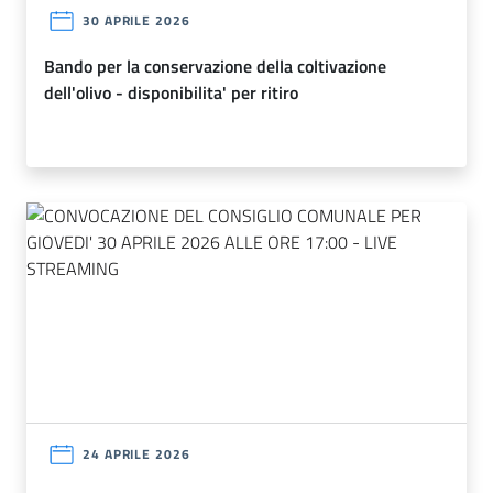
30 APRILE 2026
bando per la conservazione della coltivazione
dell'olivo - disponibilita' per ritiro
24 APRILE 2026