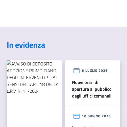
In evidenza
8 LUGLIO 2026
nuovi orari di
apertura al pubblico
degli uffici comunali
10 GIUGNO 2026