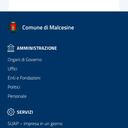
Comune di Malcesine
AMMINISTRAZIONE
Organi di Governo
Uffici
Enti e Fondazioni
Politici
Personale
SERVIZI
SUAP – Impresa in un giorno