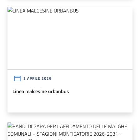
2 APRILE 2026
linea malcesine urbanbus