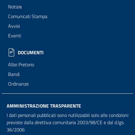
Notizie
Comunicati Stampa
Avvisi
Eventi
DOCUMENTI
Albo Pretorio
Bandi
Ordinanze
AMMINISTRAZIONE TRASPARENTE
I dati personali pubblicati sono riutilizzabili solo alle condizioni
previste dalla direttiva comunitaria 2003/98/CE e dal d.lgs.
36/2006