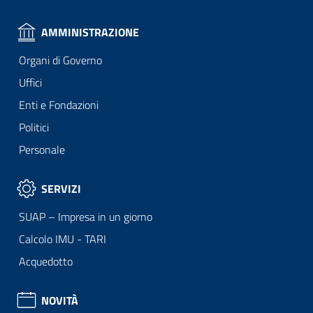
AMMINISTRAZIONE
Organi di Governo
Uffici
Enti e Fondazioni
Politici
Personale
SERVIZI
SUAP – Impresa in un giorno
Calcolo IMU - TARI
Acquedotto
NOVITÀ