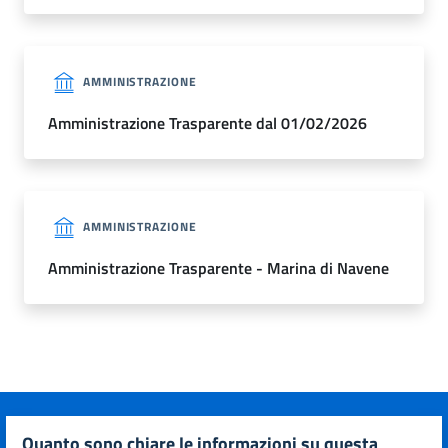
AMMINISTRAZIONE
Amministrazione Trasparente dal 01/02/2026
AMMINISTRAZIONE
Amministrazione Trasparente - Marina di Navene
quanto sono chiare le informazioni su questa