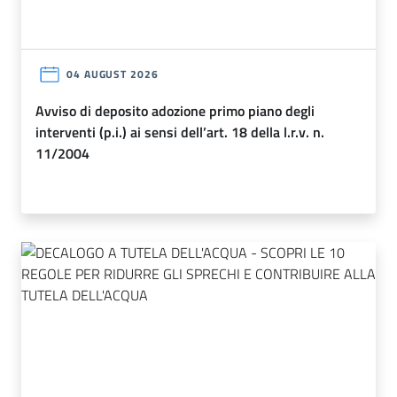
04 AUGUST 2026
avviso di deposito adozione primo piano degli
interventi (p.i.) ai sensi dell’art. 18 della l.r.v. n.
11/2004