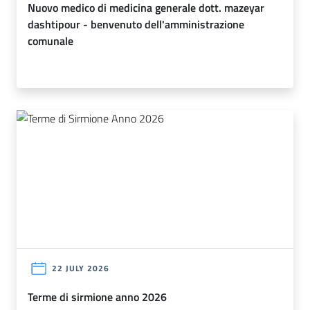
nuovo medico di medicina generale dott. mazeyar
dashtipour - benvenuto dell'amministrazione
comunale
22 JULY 2026
terme di sirmione anno 2026