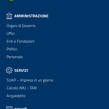
AMMINISTRAZIONE
Organi di Governo
Uffici
Enti e Fondazioni
Politici
Personale
SERVIZI
SUAP – Impresa in un giorno
Calcolo IMU - TARI
Acquedotto