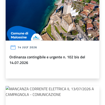
14 JULY 2026
ordinanza contingibile e urgente n. 102 bis del
14.07.2026