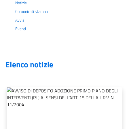
Notizie
Comunicati stampa
Avvisi
Eventi
Elenco notizie