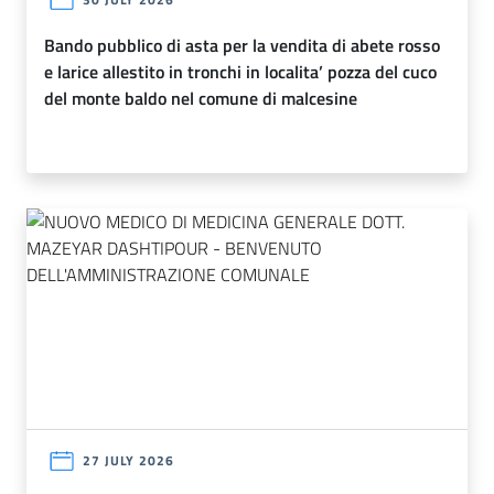
bando pubblico di asta per la vendita di abete rosso
e larice allestito in tronchi in localita’ pozza del cuco
del monte baldo nel comune di malcesine
27 JULY 2026