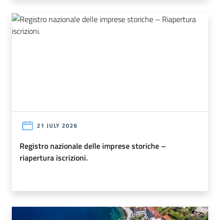
21 JULY 2026
registro nazionale delle imprese storiche –
riapertura iscrizioni.