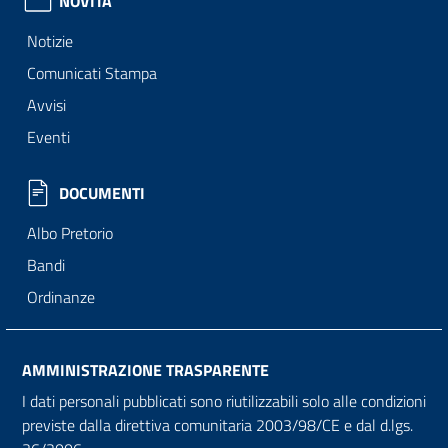
NOVITÀ
Notizie
Comunicati Stampa
Avvisi
Eventi
DOCUMENTI
Albo Pretorio
Bandi
Ordinanze
AMMINISTRAZIONE TRASPARENTE
I dati personali pubblicati sono riutilizzabili solo alle condizioni
previste dalla direttiva comunitaria 2003/98/CE e dal d.lgs.