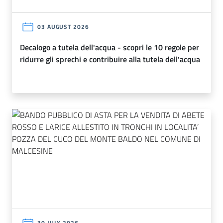
03 AUGUST 2026
decalogo a tutela dell'acqua - scopri le 10 regole per
ridurre gli sprechi e contribuire alla tutela dell'acqua
30 JULY 2026