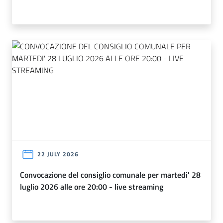
22 JULY 2026
convocazione del consiglio comunale per martedi' 28
luglio 2026 alle ore 20:00 - live streaming