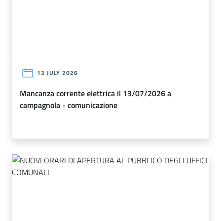
13 JULY 2026
mancanza corrente elettrica il 13/07/2026 a
campagnola - comunicazione