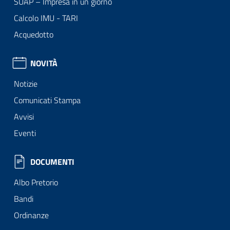
SUAP – Impresa in un giorno
Calcolo IMU - TARI
Acquedotto
NOVITÀ
Notizie
Comunicati Stampa
Avvisi
Eventi
DOCUMENTI
Albo Pretorio
Bandi
Ordinanze