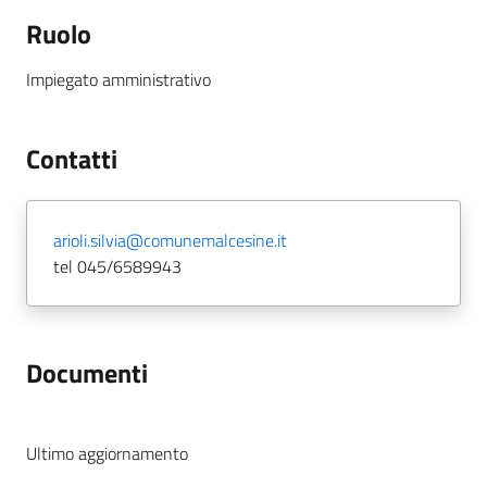
Ruolo
Impiegato amministrativo
Contatti
arioli.silvia@comunemalcesine.it
tel 045/6589943
Documenti
Ultimo aggiornamento