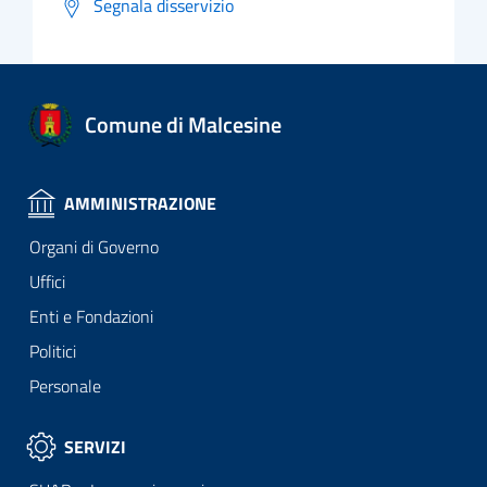
Segnala disservizio
Comune di Malcesine
AMMINISTRAZIONE
Organi di Governo
Uffici
Enti e Fondazioni
Politici
Personale
SERVIZI