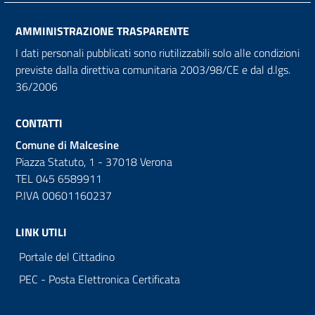
AMMINISTRAZIONE TRASPARENTE
I dati personali pubblicati sono riutilizzabili solo alle condizioni
previste dalla direttiva comunitaria 2003/98/CE e dal d.lgs.
36/2006
CONTATTI
Comune di Malcesine
Piazza Statuto, 1 - 37018 Verona
TEL 045 6589911
P.IVA 00601160237
LINK UTILI
Portale del Cittadino
PEC - Posta Elettronica Certificata