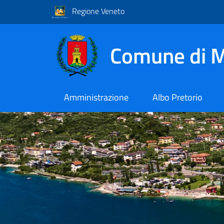
Regione Veneto
Comune di M
Amministrazione
Albo Pretorio