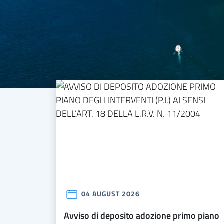
04 AUGUST 2026
avviso di deposito adozione primo piano