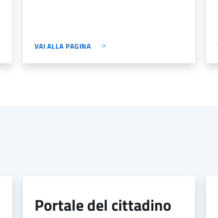
VAI ALLA PAGINA
portale del cittadino