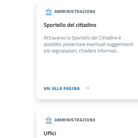
AMMINISTRAZIONE
sportello del cittadino
Attraverso lo Sportello del Cittadino è
possibile: presentare eventuali suggerimenti
e/o segnalazioni, chiedere informazi...
VAI ALLA PAGINA
AMMINISTRAZIONE
uffici