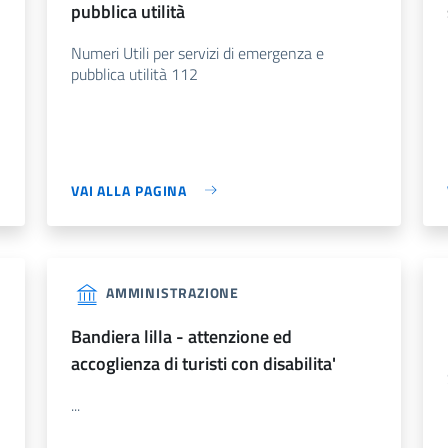
pubblica utilità
Numeri Utili per servizi di emergenza e
pubblica utilità 112
VAI ALLA PAGINA
AMMINISTRAZIONE
bandiera lilla - attenzione ed
accoglienza di turisti con disabilita'
...