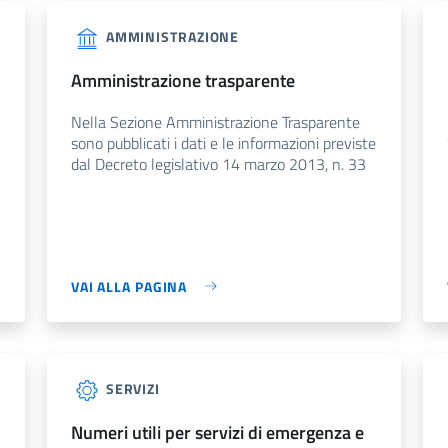
AMMINISTRAZIONE
amministrazione trasparente
Nella Sezione Amministrazione Trasparente
sono pubblicati i dati e le informazioni previste
dal Decreto legislativo 14 marzo 2013, n. 33
VAI ALLA PAGINA
SERVIZI
numeri utili per servizi di emergenza e
e