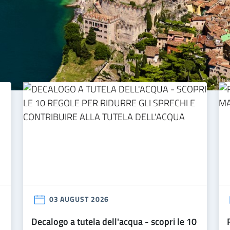
03 AUGUST 2026
decalogo a tutela dell'acqua - scopri le 10
riparte il trasporto dell