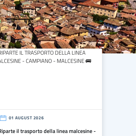
01 AUGUST 2026
a linea malcesine -