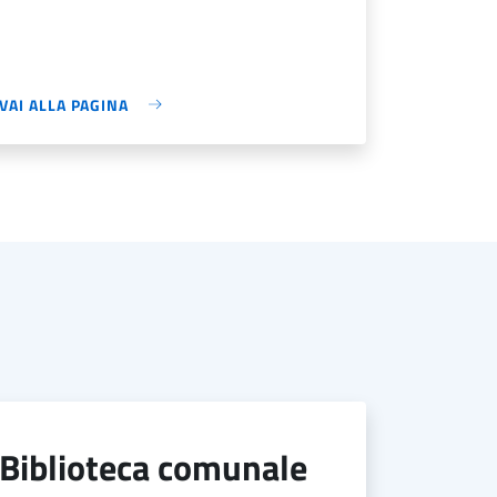
VAI ALLA PAGINA
biblioteca comunale