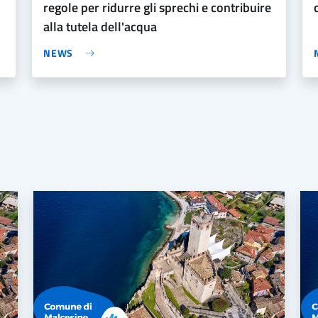
regole per ridurre gli sprechi e contribuire
alla tutela dell'acqua
NEWS