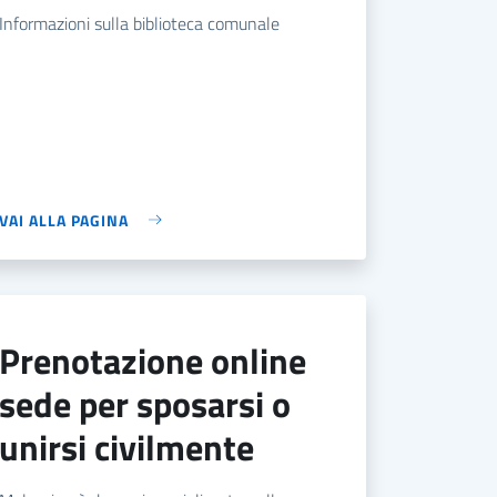
Informazioni sulla biblioteca comunale
VAI ALLA PAGINA
prenotazione online
sede per sposarsi o
unirsi civilmente