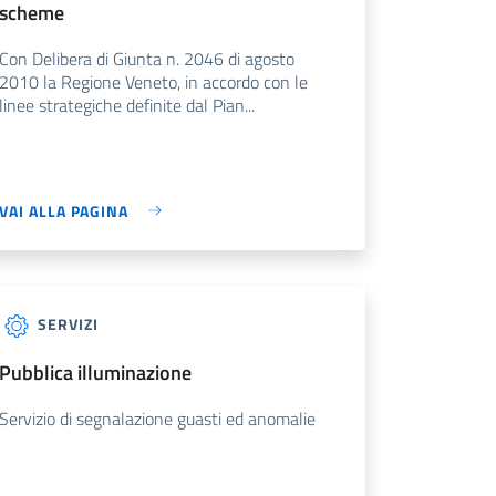
scheme
Con Delibera di Giunta n. 2046 di agosto
2010 la Regione Veneto, in accordo con le
linee strategiche definite dal Pian...
VAI ALLA PAGINA
SERVIZI
pubblica illuminazione
Servizio di segnalazione guasti ed anomalie