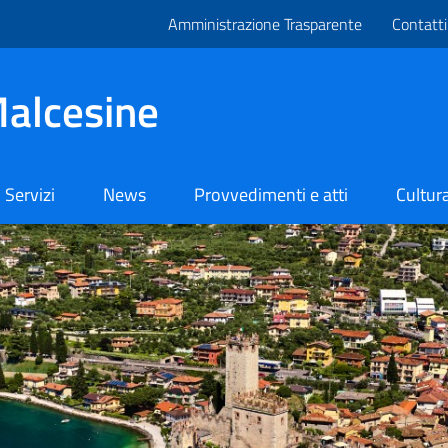
Amministrazione Trasparente
Contatti
alcesine
Servizi
News
Provvedimenti e atti
Cultura