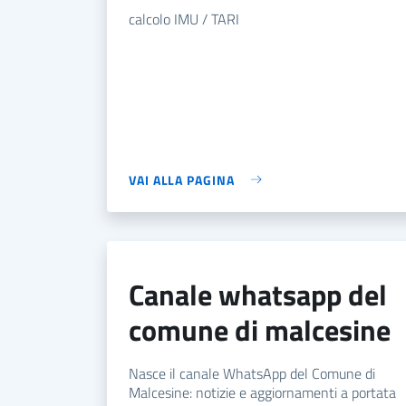
calcolo IMU / TARI
VAI ALLA PAGINA
canale whatsapp del
comune di malcesine
Nasce il canale WhatsApp del Comune di
Malcesine: notizie e aggiornamenti a portata