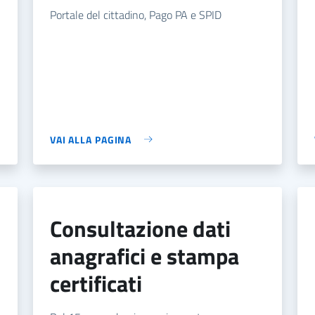
Portale del cittadino, Pago PA e SPID
VAI ALLA PAGINA
consultazione dati
anagrafici e stampa
certificati