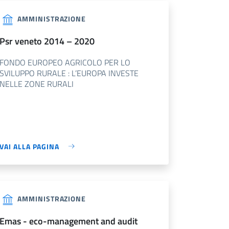
AMMINISTRAZIONE
psr veneto 2014 – 2020
FONDO EUROPEO AGRICOLO PER LO
SVILUPPO RURALE : L’EUROPA INVESTE
NELLE ZONE RURALI
VAI ALLA PAGINA
AMMINISTRAZIONE
mas - eco-management and audit