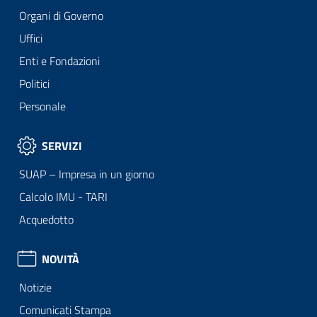
Organi di Governo
Uffici
Enti e Fondazioni
Politici
Personale
SERVIZI
SUAP – Impresa in un giorno
Calcolo IMU - TARI
Acquedotto
NOVITÀ
Notizie
Comunicati Stampa