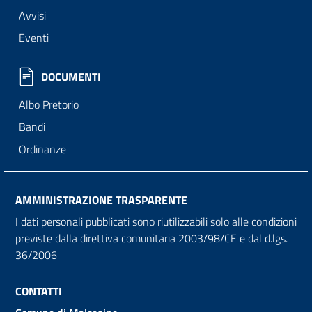
Avvisi
Eventi
DOCUMENTI
Albo Pretorio
Bandi
Ordinanze
AMMINISTRAZIONE TRASPARENTE
I dati personali pubblicati sono riutilizzabili solo alle condizioni
previste dalla direttiva comunitaria 2003/98/CE e dal d.lgs.
36/2006
CONTATTI