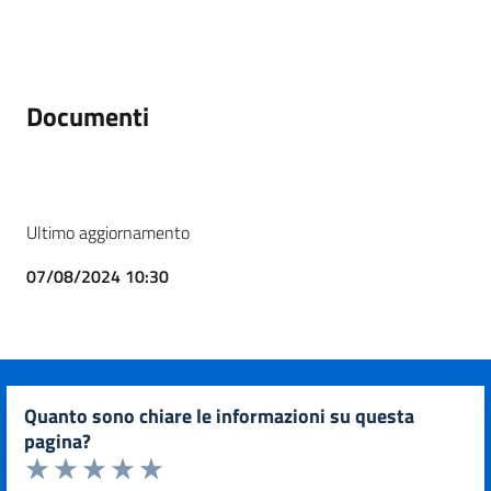
Documenti
Ultimo aggiornamento
07/08/2024 10:30
quanto sono chiare le informazioni su questa
pagina?
Valuta da 1 a 5 stelle la pagina