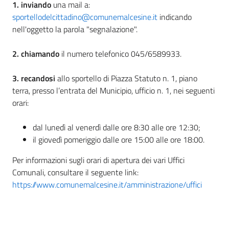
1. inviando
una mail a:
sportellodelcittadino@comunemalcesine.it
indicando
nell'oggetto la parola "segnalazione".
2. chiamando
il numero telefonico 045/6589933.
3. recandosi
allo sportello di Piazza Statuto n. 1, piano
terra, presso l’entrata del Municipio, ufficio n. 1, nei seguenti
orari:
dal lunedì al venerdì dalle ore 8:30 alle ore 12:30;
il giovedì pomeriggio dalle ore 15:00 alle ore 18:00.
Per informazioni sugli orari di apertura dei vari Uffici
Comunali, consultare il seguente link:
https://www.comunemalcesine.it/amministrazione/uffici