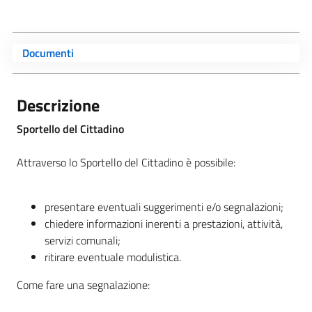
Documenti
Descrizione
Sportello del Cittadino
Attraverso lo Sportello del Cittadino è possibile:
presentare eventuali suggerimenti e/o segnalazioni;
chiedere informazioni inerenti a prestazioni, attività,
servizi comunali;
ritirare eventuale modulistica.
Come fare una segnalazione: