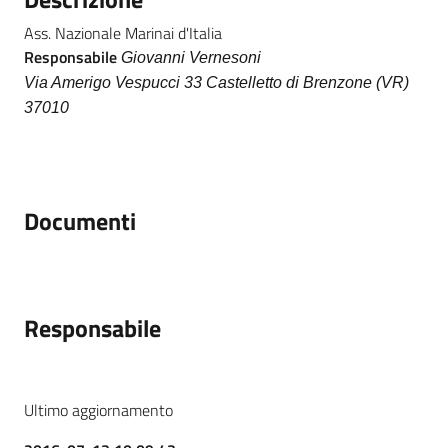
Ass. Nazionale Marinai d'Italia
Responsabile
Giovanni Vernesoni
Via Amerigo Vespucci 33 Castelletto di Brenzone (VR)
37010
Documenti
Responsabile
Ultimo aggiornamento