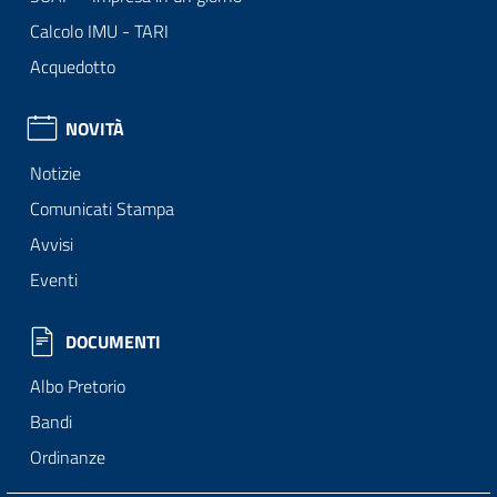
Calcolo IMU - TARI
Acquedotto
NOVITÀ
Notizie
Comunicati Stampa
Avvisi
Eventi
DOCUMENTI
Albo Pretorio
Bandi
Ordinanze