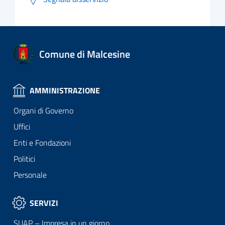
Comune di Malcesine
AMMINISTRAZIONE
Organi di Governo
Uffici
Enti e Fondazioni
Politici
Personale
SERVIZI
SUAP – Impresa in un giorno