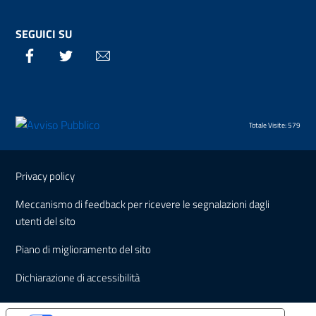
SEGUICI SU
Facebook
Twitter
Email
Totale Visite: 579
Sezione Link Utili
Privacy policy
Meccanismo di feedback per ricevere le segnalazioni dagli
utenti del sito
Piano di miglioramento del sito
Dichiarazione di accessibilità