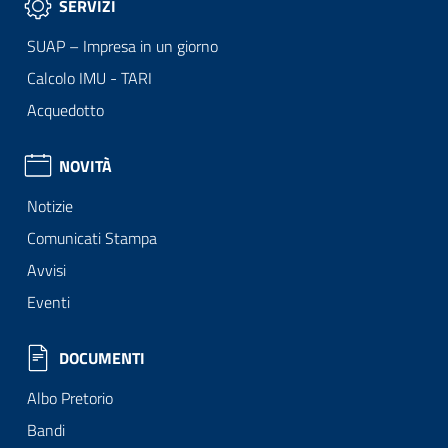
SERVIZI
SUAP – Impresa in un giorno
Calcolo IMU - TARI
Acquedotto
NOVITÀ
Notizie
Comunicati Stampa
Avvisi
Eventi
DOCUMENTI
Albo Pretorio
Bandi