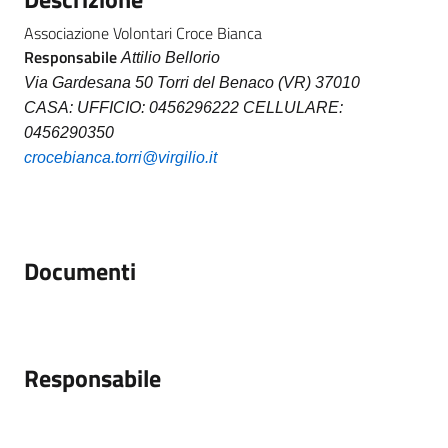
Associazione Volontari Croce Bianca
Responsabile
Attilio Bellorio
Via Gardesana 50 Torri del Benaco (VR) 37010
CASA: UFFICIO: 0456296222 CELLULARE:
0456290350
crocebianca.torri@virgilio.it
Documenti
Responsabile