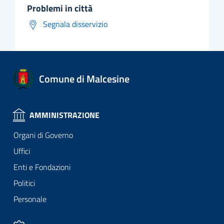
problemi in città
Segnala disservizio
Comune di Malcesine
AMMINISTRAZIONE
Organi di Governo
Uffici
Enti e Fondazioni
Politici
Personale