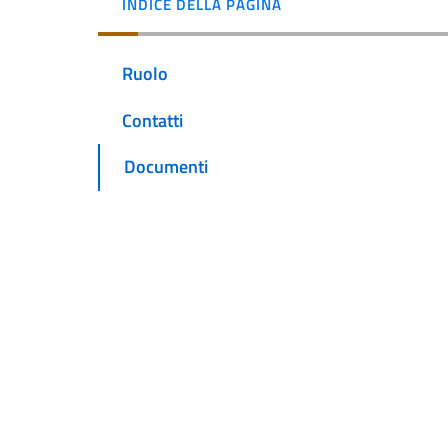
INDICE DELLA PAGINA
Ruolo
Contatti
Documenti