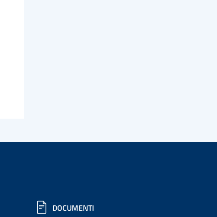
DOCUMENTI