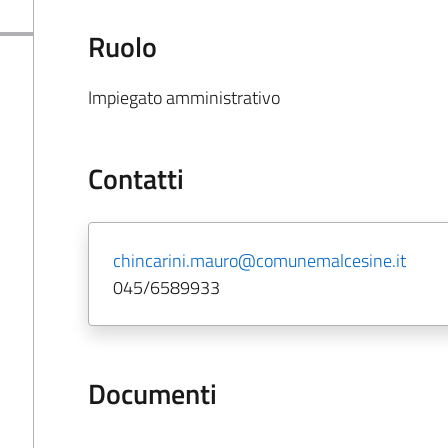
Ruolo
Impiegato amministrativo
Contatti
chincarini.mauro@comunemalcesine.it
045/6589933
Documenti