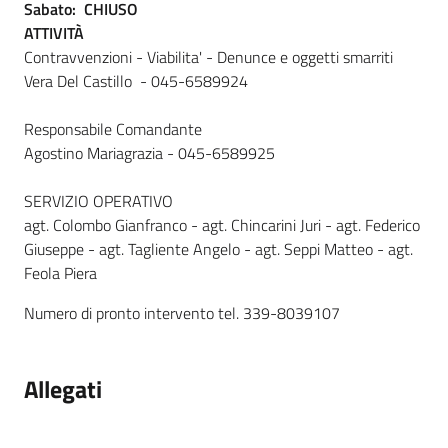
Sabato: CHIUSO
ATTIVITÀ
Contravvenzioni - Viabilita' - Denunce e oggetti smarriti
Vera Del Castillo - 045-6589924
Responsabile Comandante
Agostino Mariagrazia - 045-6589925
SERVIZIO OPERATIVO
agt. Colombo Gianfranco - agt. Chincarini Juri - agt. Federico
Giuseppe - agt. Tagliente Angelo - agt. Seppi Matteo - agt.
Feola Piera
Numero di pronto intervento tel. 339-8039107
Allegati