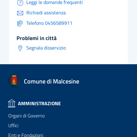
Leggi le domande frequenti
Richiedi assistenza
Telefono 0456589911
problemi in città
Segnala disservizio
Comune di Malcesine
AMMINISTRAZIONE
Organi di Governo
Uffici
Enti e Fondazioni