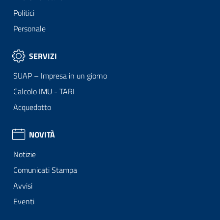
Politici
Personale
SERVIZI
SUAP – Impresa in un giorno
Calcolo IMU - TARI
Acquedotto
NOVITÀ
Notizie
Comunicati Stampa
Avvisi
Eventi