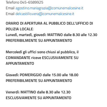
Telefono 045-6589925
Email
agostino.mariagrazia@comunemalcesine.it
Email
delcastillo.vera@comunemalcesine.it
ORARIO DI APERTURA AL PUBBLICO DELL’UFFICIO DI
POLIZIA LOCALE
:
Lunedì, martedì, giovedì: MATTINO dalle 8.30 alle 12.30
PREFERIBILMENTE SU APPUNTAMENTO
Mercoledì gli uffici sono chiusi al pubblico, il
COMANDANTE riceve ESCLUSIVAMENTE SU
APPUNTAMENTO
Giovedì: POMERIGGIO dalle 15.00 alle 18.00
PREFERIBILMENTE SU APPUNTAMENTO
Venerdì: MATTINO dalle 8.30 alle 12.30
ESCLUSIVAMENTE SU APPUNTAMENTO