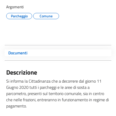
Argomenti
Parcheggio
Comune
Documenti
Descrizione
Si informa la Cittadinanza che a decorrere dal giorno 11
Giugno 2020 tutti i parcheggi e le aree di sosta a
parcometro, presenti sul territorio comunale, sia in centro
che nelle frazioni, entreranno in funzionamento in regime di
pagamento.