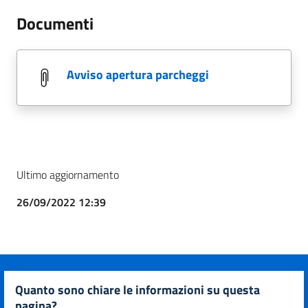
Documenti
avviso apertura parcheggi
Ultimo aggiornamento
26/09/2022 12:39
quanto sono chiare le informazioni su questa
pagina?