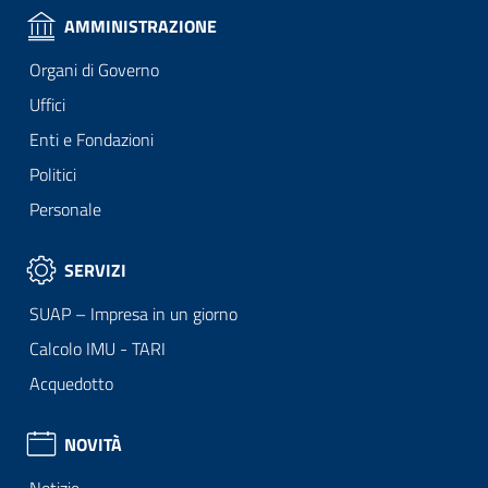
AMMINISTRAZIONE
Organi di Governo
Uffici
Enti e Fondazioni
Politici
Personale
SERVIZI
SUAP – Impresa in un giorno
Calcolo IMU - TARI
Acquedotto
NOVITÀ