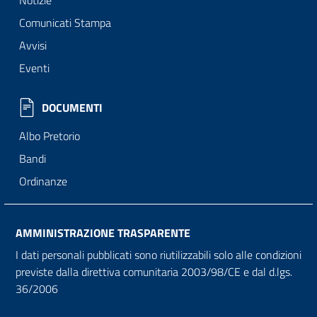
Notizie
Comunicati Stampa
Avvisi
Eventi
DOCUMENTI
Albo Pretorio
Bandi
Ordinanze
AMMINISTRAZIONE TRASPARENTE
I dati personali pubblicati sono riutilizzabili solo alle condizioni
previste dalla direttiva comunitaria 2003/98/CE e dal d.lgs.
36/2006