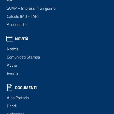
SUAP – Impresa in un giorno
Calcolo IMU - TARI
Acquedotto
NOVITÀ
Notizie
Comunicati Stampa
Avvisi
Eventi
DOCUMENTI
Albo Pretorio
Bandi