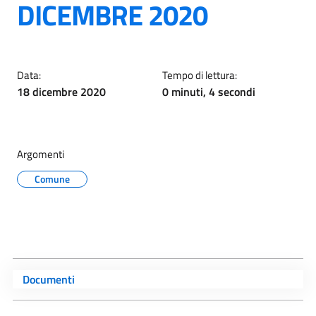
DICEMBRE 2020
Data:
Tempo di lettura:
18 dicembre 2020
0 minuti, 4 secondi
Argomenti
Comune
Documenti