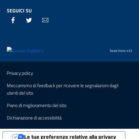
SEGUICI SU
Facebook
Twitter
Email
Totale Visite: 432
Sezione Link Utili
Privacy policy
Meccanismo di feedback per ricevere le segnalazioni dagli
utenti del sito
Piano di miglioramento del sito
Dichiarazione di accessibilità
Le tue preferenze relative alla privacy