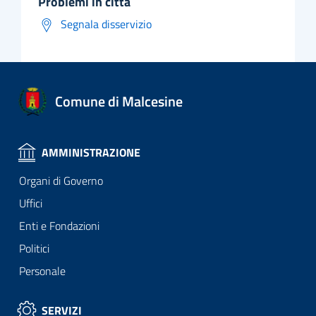
problemi in città
Segnala disservizio
Comune di Malcesine
AMMINISTRAZIONE
Organi di Governo
Uffici
Enti e Fondazioni
Politici
Personale
SERVIZI