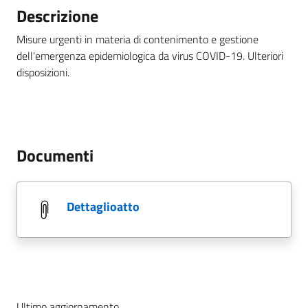
Descrizione
Misure urgenti in materia di contenimento e gestione
dell'emergenza epidemiologica da virus COVID-19. Ulteriori
disposizioni.
Documenti
dettaglioatto
Ultimo aggiornamento