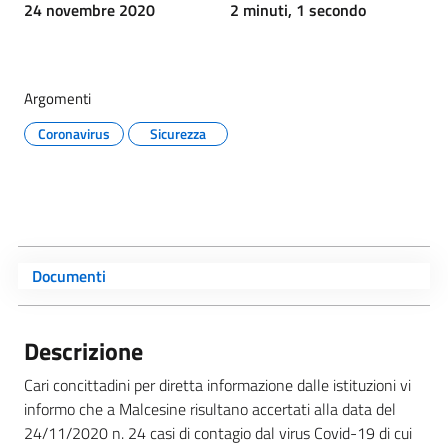
24 novembre 2020
2 minuti, 1 secondo
Argomenti
Coronavirus
Sicurezza
Documenti
Descrizione
Cari concittadini per diretta informazione dalle istituzioni vi
informo che a Malcesine risultano accertati alla data del
24/11/2020 n. 24 casi di contagio dal virus Covid-19 di cui