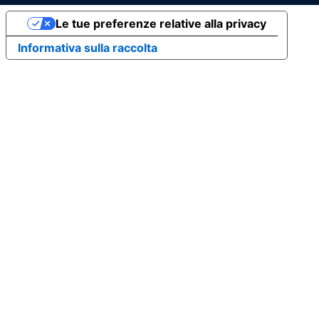
Le tue preferenze relative alla privacy
Informativa sulla raccolta