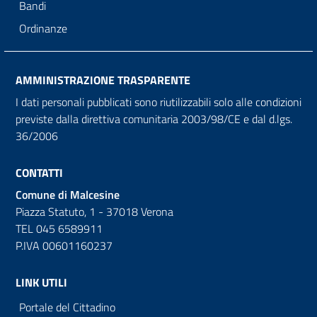
Bandi
Ordinanze
AMMINISTRAZIONE TRASPARENTE
I dati personali pubblicati sono riutilizzabili solo alle condizioni
previste dalla direttiva comunitaria 2003/98/CE e dal d.lgs.
36/2006
CONTATTI
Comune di Malcesine
Piazza Statuto, 1 - 37018 Verona
TEL 045 6589911
P.IVA 00601160237
LINK UTILI
Portale del Cittadino