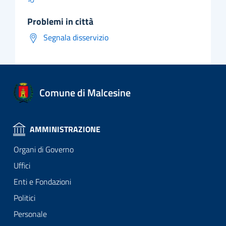
problemi in città
Segnala disservizio
Comune di Malcesine
AMMINISTRAZIONE
Organi di Governo
Uffici
Enti e Fondazioni
Politici
Personale