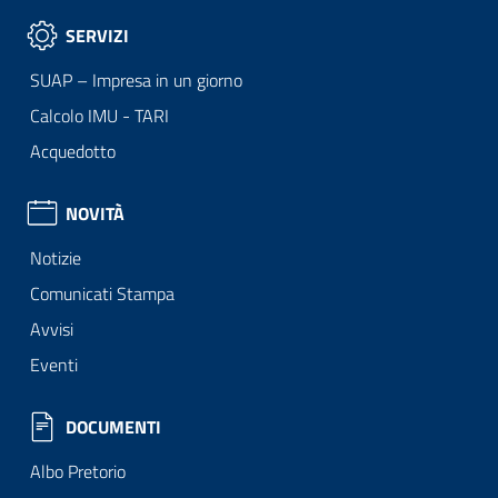
SERVIZI
SUAP – Impresa in un giorno
Calcolo IMU - TARI
Acquedotto
NOVITÀ
Notizie
Comunicati Stampa
Avvisi
Eventi
DOCUMENTI
Albo Pretorio