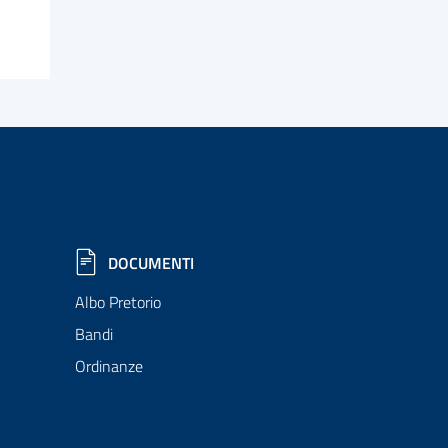
DOCUMENTI
Albo Pretorio
Bandi
Ordinanze