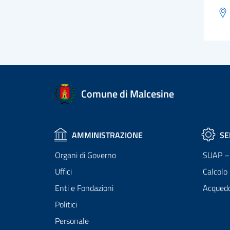
Comune di Malcesine
AMMINISTRAZIONE
SE
Organi di Governo
SUAP – 
Uffici
Calcolo
Enti e Fondazioni
Acqued
Politici
Personale