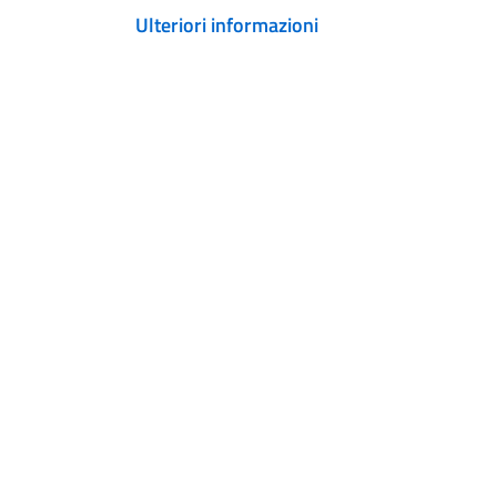
Ulteriori informazioni