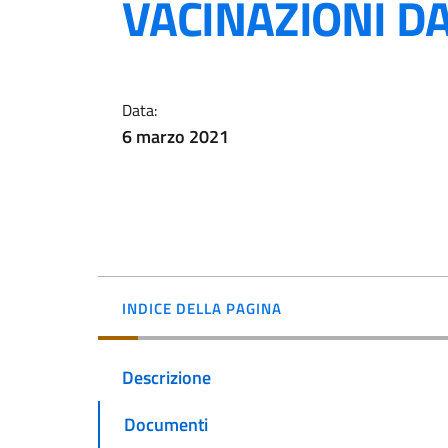
VACINAZIONI D
Data:
6 marzo 2021
INDICE DELLA PAGINA
Descrizione
Documenti