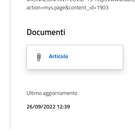
action=mys.page&content_id=1903
Documenti
articolo
Ultimo aggiornamento
26/09/2022 12:39