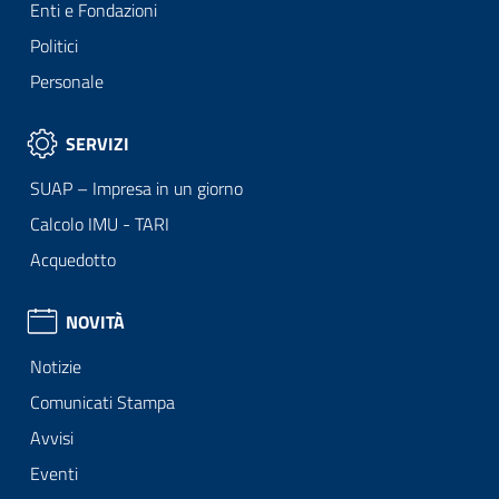
Enti e Fondazioni
Politici
Personale
SERVIZI
SUAP – Impresa in un giorno
Calcolo IMU - TARI
Acquedotto
NOVITÀ
Notizie
Comunicati Stampa
Avvisi
Eventi