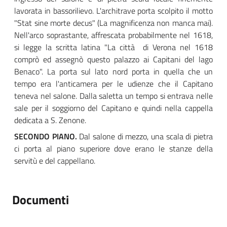
lavorata in bassorilievo. L'architrave porta scolpito il motto
"Stat sine morte decus" (La magnificenza non manca mai).
Nell'arco soprastante, affrescata probabilmente nel 1618,
si legge la scritta latina "La città di Verona nel 1618
comprò ed assegnò questo palazzo ai Capitani del lago
Benaco". La porta sul lato nord porta in quella che un
tempo era l'anticamera per le udienze che il Capitano
teneva nel salone. Dalla saletta un tempo si entrava nelle
sale per il soggiorno del Capitano e quindi nella cappella
dedicata a S. Zenone.
SECONDO PIANO.
Dal salone di mezzo, una scala di pietra
ci porta al piano superiore dove erano le stanze della
servitù e del cappellano.
Documenti