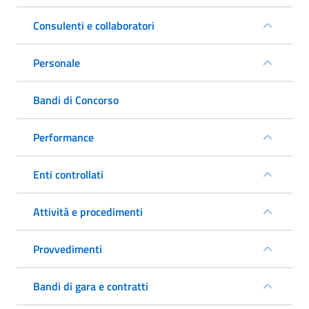
Consulenti e collaboratori
Personale
Bandi di Concorso
Performance
Enti controllati
Attività e procedimenti
Provvedimenti
Bandi di gara e contratti