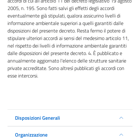
accordi di cui all'articolo 11 del decreto legislativo 19 agosto
2005, n. 195. Sono fatti salvi gli effetti degli accordi
eventualmente già stipulati, qualora assicurino livelli di
informazione ambientale superiori a quelli garantiti dalle
disposizioni del presente decreto. Resta fermo il potere di
stipulare ulteriori accordi ai sensi del medesimo articolo 11,
nel rispetto dei livelli di informazione ambientale garantiti
dalle disposizioni del presente decreto. 4. È pubblicato e
annualmente aggiornato l'elenco delle strutture sanitarie
private accreditate. Sono altresì pubblicati gli accordi con
esse intercorsi.
Disposizioni Generali
Organizzazione