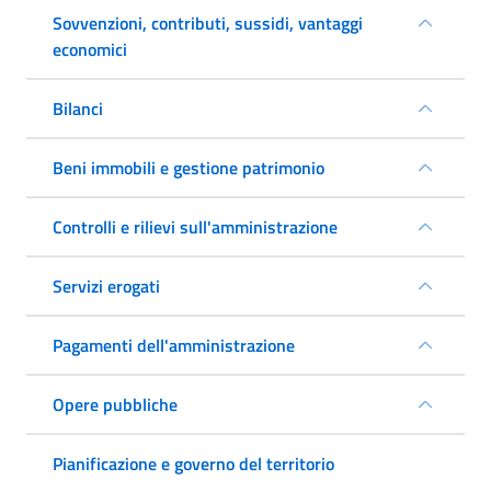
Sovvenzioni, contributi, sussidi, vantaggi
economici
Bilanci
Beni immobili e gestione patrimonio
Controlli e rilievi sull'amministrazione
Servizi erogati
Pagamenti dell'amministrazione
Opere pubbliche
Pianificazione e governo del territorio