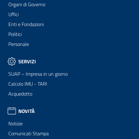
Organi di Governo
Uffici
Enti e Fondazioni
Politici
Personale
SERVIZI
SUAP – Impresa in un giorno
Calcolo IMU - TARI
Acquedotto
NOVITÀ
Notizie
Comunicati Stampa