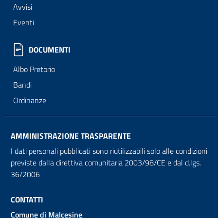
Avvisi
Eventi
DOCUMENTI
Albo Pretorio
Bandi
Ordinanze
AMMINISTRAZIONE TRASPARENTE
I dati personali pubblicati sono riutilizzabili solo alle condizioni
previste dalla direttiva comunitaria 2003/98/CE e dal d.lgs.
36/2006
CONTATTI
Comune di Malcesine