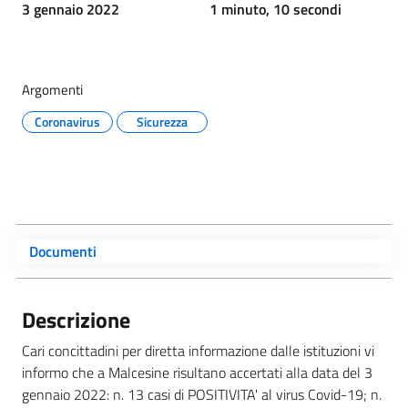
3 gennaio 2022
1 minuto, 10 secondi
Argomenti
Coronavirus
Sicurezza
Documenti
Descrizione
Cari concittadini per diretta informazione dalle istituzioni vi
informo che a Malcesine risultano accertati alla data del 3
gennaio 2022: n. 13 casi di POSITIVITA' al virus Covid-19; n.