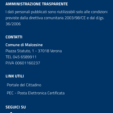
AMMINISTRAZIONE TRASPARENTE
I dati personali pubblicati sono riutilizzabili solo alle condizioni
previste dalla direttiva comunitaria 2003/98/CE e dal d.lgs.
36/2006
CONTATTI
Comune di Malcesine
Piazza Statuto, 1 - 37018 Verona
TEL 045 6589911
P.IVA 00601160237
LINK UTILI
Portale del Cittadino
PEC - Posta Elettronica Certificata
SEGUICI SU