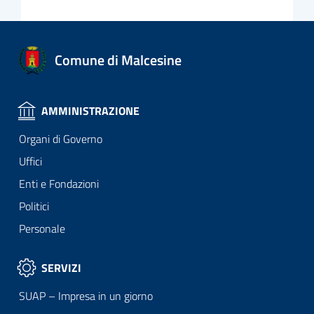
Comune di Malcesine
AMMINISTRAZIONE
Organi di Governo
Uffici
Enti e Fondazioni
Politici
Personale
SERVIZI
SUAP – Impresa in un giorno