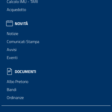
Calcolo IMU - TARI
Acquedotto
NOVITÀ
Notizie
Comunicati Stampa
Avvisi
Eventi
DOCUMENTI
Albo Pretorio
Bandi
Ordinanze