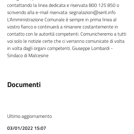
contattando la linea dedicata e riservata 800 125 850 o
scrivendo alla e-mail riservata: segnalazioni@serit.info
L’Amministrazione Comunale è sempre in prima linea al
vostro fianco e continuerà a rimanere costantemente in
contatto con le autorità competenti. Comunicheremo a tutti
voi solo le notizie certe che ci verranno comunicate di volta
in volta dagli organi competenti. Giuseppe Lombardi -
Sindaco di Malcesine
Documenti
Ultimo aggiornamento
03/01/2022 15:07