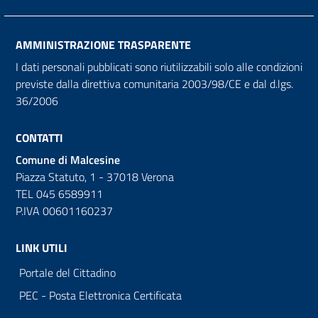
AMMINISTRAZIONE TRASPARENTE
I dati personali pubblicati sono riutilizzabili solo alle condizioni
previste dalla direttiva comunitaria 2003/98/CE e dal d.lgs.
36/2006
CONTATTI
Comune di Malcesine
Piazza Statuto, 1 - 37018 Verona
TEL 045 6589911
P.IVA 00601160237
LINK UTILI
Portale del Cittadino
PEC - Posta Elettronica Certificata