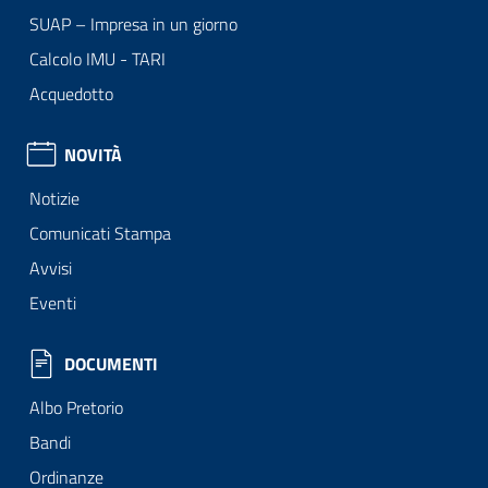
SUAP – Impresa in un giorno
Calcolo IMU - TARI
Acquedotto
NOVITÀ
Notizie
Comunicati Stampa
Avvisi
Eventi
DOCUMENTI
Albo Pretorio
Bandi
Ordinanze