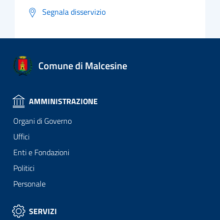
Segnala disservizio
Comune di Malcesine
AMMINISTRAZIONE
Organi di Governo
Uffici
Enti e Fondazioni
Politici
Personale
SERVIZI