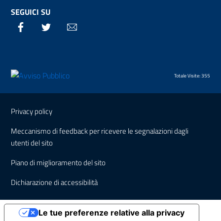
SEGUICI SU
Facebook
Twitter
Email
Totale Visite: 355
Sezione Link Utili
Privacy policy
Meccanismo di feedback per ricevere le segnalazioni dagli
utenti del sito
Piano di miglioramento del sito
Dichiarazione di accessibilità
Le tue preferenze relative alla privacy