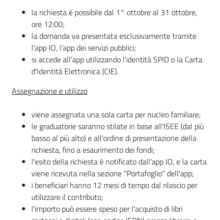
la richiesta è possibile dal 1° ottobre al 31 ottobre,
ore 12:00;
la domanda va presentata esclusivamente tramite
l'app IO, l'app dei servizi pubblici;
si accede all'app utilizzando l'identità SPID o la Carta
d'Identità Elettronica (CIE).
Assegnazione e utilizzo
viene assegnata una sola carta per nucleo familiare;
le graduatorie saranno stilate in base all'ISEE (dal più
basso al più alto) e all'ordine di presentazione della
richiesta, fino a esaurimento dei fondi;
l'esito della richiesta è notificato dall'app IO, e la carta
viene ricevuta nella sezione "Portafoglio" dell'app;
i beneficiari hanno 12 mesi di tempo dal rilascio per
utilizzare il contributo;
l'importo può essere speso per l'acquisto di libri