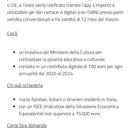
o CIE, e l'esito verrà notificato tramite l'app. L'importo è
utilizzabile per libri cartacei o digitali (con ISBN) presso punti
vendita convenzionati e ha validità di 12 mesi dal rilascio.
Cos’è
un'iniziativa del Ministero della Cultura per
contrastare la povertà educativa e culturale;
consiste in un contributo digitale di 100 euro per ogni
annualità dal 2020 al 2024.
Chi può richiederla
nuclei familiari, italiani o stranieri residenti in Italia;
con un ISEE (Indicatore della Situazione Economica
Equivalente) non superiore a 15.000 euro.
Come fare domanda