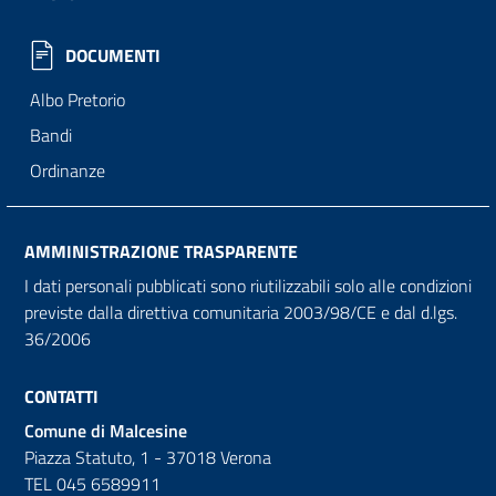
DOCUMENTI
Albo Pretorio
Bandi
Ordinanze
AMMINISTRAZIONE TRASPARENTE
I dati personali pubblicati sono riutilizzabili solo alle condizioni
previste dalla direttiva comunitaria 2003/98/CE e dal d.lgs.
36/2006
CONTATTI
Comune di Malcesine
Piazza Statuto, 1 - 37018 Verona
TEL 045 6589911