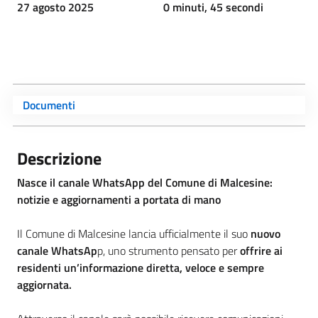
27 agosto 2025
0 minuti, 45 secondi
Documenti
Descrizione
Nasce il canale WhatsApp del Comune di Malcesine:
notizie e aggiornamenti a portata di mano
Il Comune di Malcesine lancia ufficialmente il suo
nuovo
canale WhatsAp
p, uno strumento pensato per
offrire ai
residenti un’informazione diretta, veloce e sempre
aggiornata.