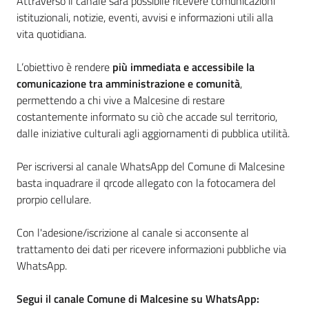
Attraverso il canale sarà possibile ricevere comunicazioni
istituzionali, notizie, eventi, avvisi e informazioni utili alla
vita quotidiana.
L’obiettivo è rendere
più immediata e accessibile la
comunicazione tra amministrazione e comunità
,
permettendo a chi vive a Malcesine di restare
costantemente informato su ciò che accade sul territorio,
dalle iniziative culturali agli aggiornamenti di pubblica utilità.
Per iscriversi al canale WhatsApp del Comune di Malcesine
basta inquadrare il qrcode allegato con la fotocamera del
prorpio cellulare.
Con l'adesione/iscrizione al canale si acconsente al
trattamento dei dati per ricevere informazioni pubbliche via
WhatsApp.
Segui il canale Comune di Malcesine su WhatsApp: