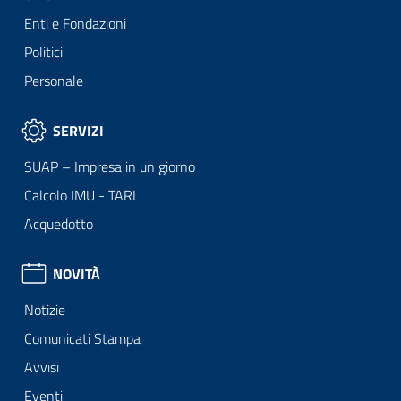
Enti e Fondazioni
Politici
Personale
SERVIZI
SUAP – Impresa in un giorno
Calcolo IMU - TARI
Acquedotto
NOVITÀ
Notizie
Comunicati Stampa
Avvisi
Eventi