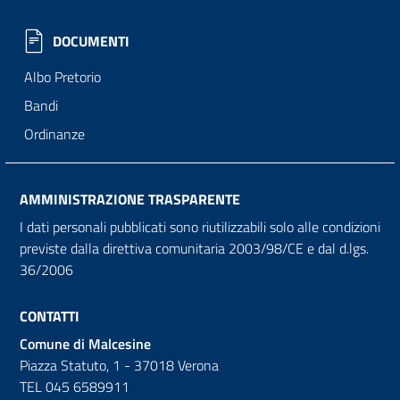
DOCUMENTI
Albo Pretorio
Bandi
Ordinanze
AMMINISTRAZIONE TRASPARENTE
I dati personali pubblicati sono riutilizzabili solo alle condizioni
previste dalla direttiva comunitaria 2003/98/CE e dal d.lgs.
36/2006
CONTATTI
Comune di Malcesine
Piazza Statuto, 1 - 37018 Verona
TEL 045 6589911