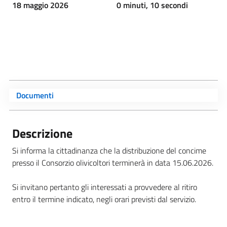
18 maggio 2026
0 minuti, 10 secondi
Documenti
Descrizione
Si informa la cittadinanza che la distribuzione del concime
presso il Consorzio olivicoltori terminerà in data 15.06.2026.
Si invitano pertanto gli interessati a provvedere al ritiro
entro il termine indicato, negli orari previsti dal servizio.