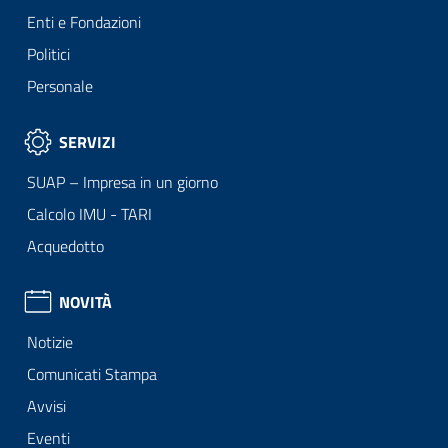
Enti e Fondazioni
Politici
Personale
SERVIZI
SUAP – Impresa in un giorno
Calcolo IMU - TARI
Acquedotto
NOVITÀ
Notizie
Comunicati Stampa
Avvisi
Eventi