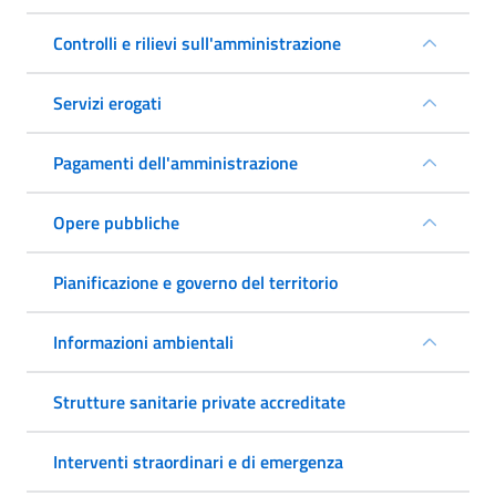
Controlli e rilievi sull'amministrazione
Servizi erogati
Pagamenti dell'amministrazione
Opere pubbliche
Pianificazione e governo del territorio
Informazioni ambientali
Strutture sanitarie private accreditate
Interventi straordinari e di emergenza