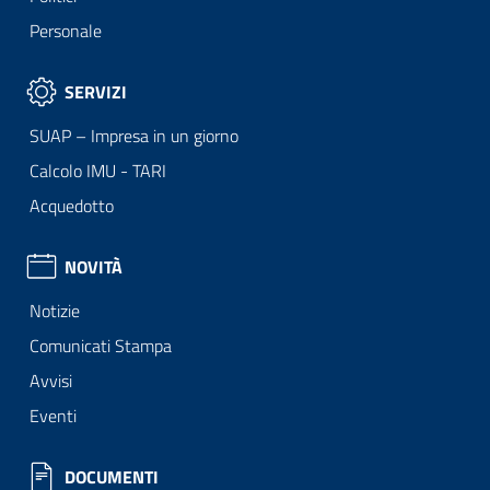
Personale
SERVIZI
SUAP – Impresa in un giorno
Calcolo IMU - TARI
Acquedotto
NOVITÀ
Notizie
Comunicati Stampa
Avvisi
Eventi
DOCUMENTI