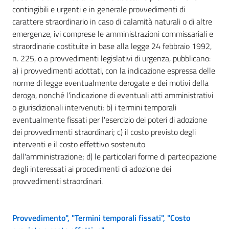
contingibili e urgenti e in generale provvedimenti di
carattere straordinario in caso di calamità naturali o di altre
emergenze, ivi comprese le amministrazioni commissariali e
straordinarie costituite in base alla legge 24 febbraio 1992,
n. 225, o a provvedimenti legislativi di urgenza, pubblicano:
a) i provvedimenti adottati, con la indicazione espressa delle
norme di legge eventualmente derogate e dei motivi della
deroga, nonché l'indicazione di eventuali atti amministrativi
o giurisdizionali intervenuti; b) i termini temporali
eventualmente fissati per l'esercizio dei poteri di adozione
dei provvedimenti straordinari; c) il costo previsto degli
interventi e il costo effettivo sostenuto
dall'amministrazione; d) le particolari forme di partecipazione
degli interessati ai procedimenti di adozione dei
provvedimenti straordinari.
Provvedimento", "Termini temporali fissati", "Costo