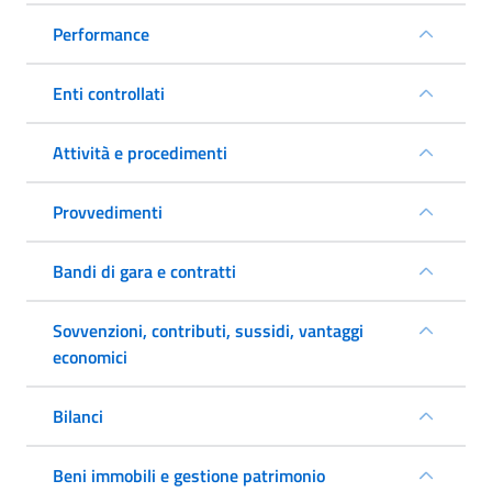
Performance
Enti controllati
Attività e procedimenti
Provvedimenti
Bandi di gara e contratti
Sovvenzioni, contributi, sussidi, vantaggi
economici
Bilanci
Beni immobili e gestione patrimonio