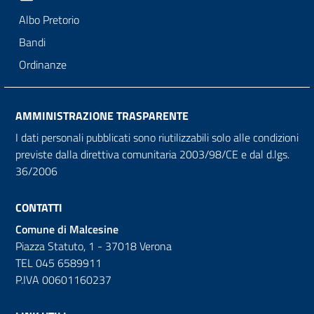
Albo Pretorio
Bandi
Ordinanze
AMMINISTRAZIONE TRASPARENTE
I dati personali pubblicati sono riutilizzabili solo alle condizioni
previste dalla direttiva comunitaria 2003/98/CE e dal d.lgs.
36/2006
CONTATTI
Comune di Malcesine
Piazza Statuto, 1 - 37018 Verona
TEL 045 6589911
P.IVA 00601160237