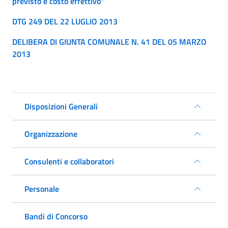
previsto e costo effettivo"
DTG 249 DEL 22 LUGLIO 2013
DELIBERA DI GIUNTA COMUNALE N. 41 DEL 05 MARZO
2013
Disposizioni Generali
Organizzazione
Consulenti e collaboratori
Personale
Bandi di Concorso