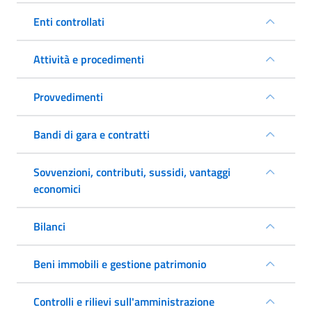
Enti controllati
Attività e procedimenti
Provvedimenti
Bandi di gara e contratti
Sovvenzioni, contributi, sussidi, vantaggi
economici
Bilanci
Beni immobili e gestione patrimonio
Controlli e rilievi sull'amministrazione