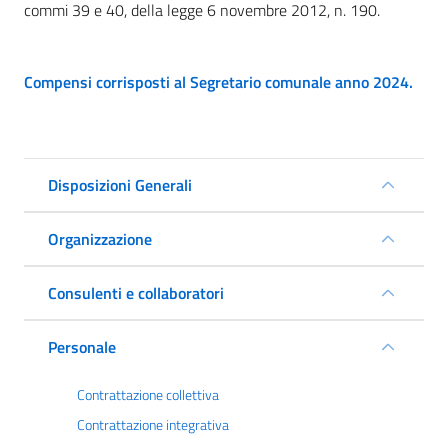
commi 39 e 40, della legge 6 novembre 2012, n. 190.
Compensi corrisposti al Segretario comunale anno 2024.
Disposizioni Generali
Organizzazione
Consulenti e collaboratori
Personale
Contrattazione collettiva
Contrattazione integrativa