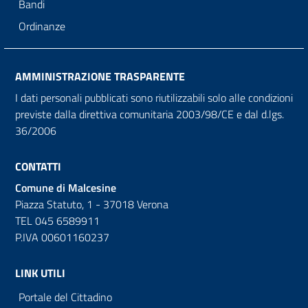
Bandi
Ordinanze
AMMINISTRAZIONE TRASPARENTE
I dati personali pubblicati sono riutilizzabili solo alle condizioni
previste dalla direttiva comunitaria 2003/98/CE e dal d.lgs.
36/2006
CONTATTI
Comune di Malcesine
Piazza Statuto, 1 - 37018 Verona
TEL 045 6589911
P.IVA 00601160237
LINK UTILI
Portale del Cittadino