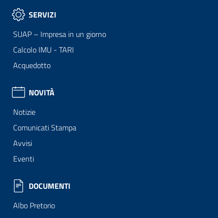
SERVIZI
SUAP – Impresa in un giorno
Calcolo IMU - TARI
Acquedotto
NOVITÀ
Notizie
Comunicati Stampa
Avvisi
Eventi
DOCUMENTI
Albo Pretorio