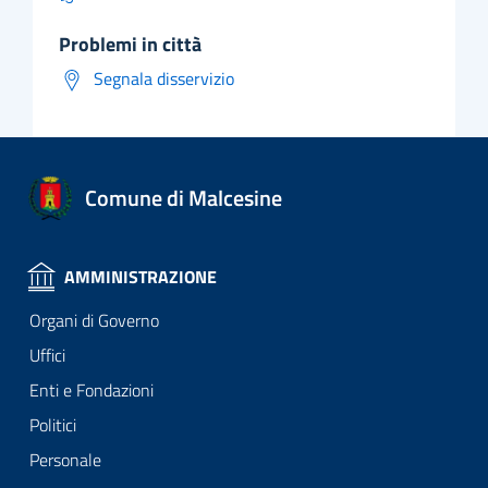
problemi in città
Segnala disservizio
Comune di Malcesine
AMMINISTRAZIONE
Organi di Governo
Uffici
Enti e Fondazioni
Politici
Personale