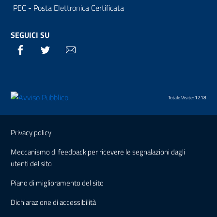
PEC - Posta Elettronica Certificata
SEGUICI SU
Facebook
Twitter
Email
Totale Visite: 1218
Sezione Link Utili
Privacy policy
Meccanismo di feedback per ricevere le segnalazioni dagli
utenti del sito
Piano di miglioramento del sito
Dichiarazione di accessibilità