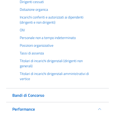
Dirigenti cessati
Dotazione organica
Incarichi conferiti e autorizzati ai dipendenti
(dirigenti e non dirigenti)
OIV
Personale non a tempo indeterminato
Posizioni organizzative
Tassi di assenza
Titolari di incarichi dirigenziali (dirigenti non
generali)
Titolari di incarichi dirigenziali amministrativi di
vertice
Bandi di Concorso
Performance