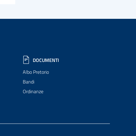
DOCUMENTI
Albo Pretorio
Bandi
Ordinanze