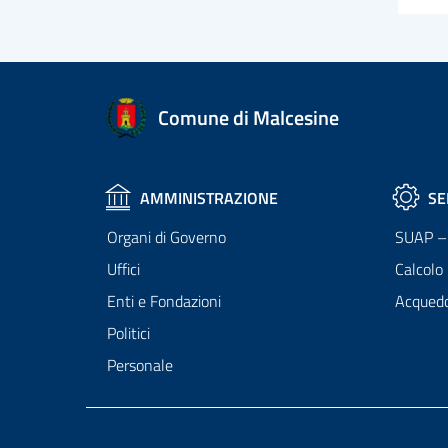
Comune di Malcesine
AMMINISTRAZIONE
SE
Organi di Governo
SUAP – 
Uffici
Calcolo
Enti e Fondazioni
Acqued
Politici
Personale