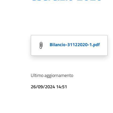
bilancio-31122020-1.pdf
Ultimo aggiornamento
26/09/2024 14:51