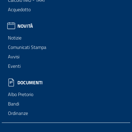
Calcolo IMU - TARI
Acquedotto
NOVITÀ
Notizie
Comunicati Stampa
Avvisi
Eventi
DOCUMENTI
Albo Pretorio
Bandi
Ordinanze