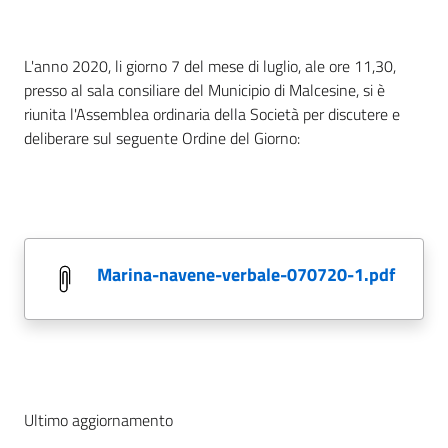
L'anno 2020, li giorno 7 del mese di luglio, ale ore 11,30,
presso al sala consiliare del Municipio di Malcesine, si è
riunita l'Assemblea ordinaria della Società per discutere e
deliberare sul seguente Ordine del Giorno:
marina-navene-verbale-070720-1.pdf
Ultimo aggiornamento