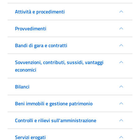
Attività e procedimenti
Provvedimenti
Bandi di gara e contratti
Sovvenzioni, contributi, sussidi, vantaggi
economici
Bilanci
Beni immobili e gestione patrimonio
Controlli e rilievi sull'amministrazione
Servizi erogati