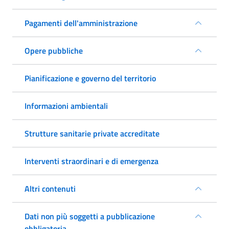
Pagamenti dell'amministrazione
Opere pubbliche
Pianificazione e governo del territorio
Informazioni ambientali
Strutture sanitarie private accreditate
Interventi straordinari e di emergenza
Altri contenuti
Dati non più soggetti a pubblicazione
obbligatoria