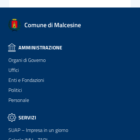
Comune di Malcesine
AMMINISTRAZIONE
Organi di Governo
Uffici
Enti e Fondazioni
Politici
Personale
SERVIZI
SUAP – Impresa in un giorno