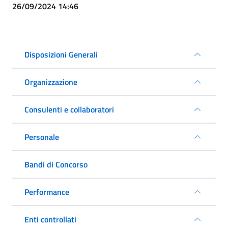
26/09/2024 14:46
Disposizioni Generali
Organizzazione
Consulenti e collaboratori
Personale
Bandi di Concorso
Performance
Enti controllati