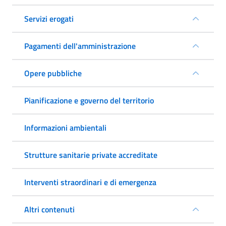
Servizi erogati
Pagamenti dell'amministrazione
Opere pubbliche
Pianificazione e governo del territorio
Informazioni ambientali
Strutture sanitarie private accreditate
Interventi straordinari e di emergenza
Altri contenuti