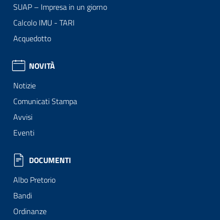
SUAP – Impresa in un giorno
Calcolo IMU - TARI
Acquedotto
NOVITÀ
Notizie
Comunicati Stampa
Avvisi
Eventi
DOCUMENTI
Albo Pretorio
Bandi
Ordinanze