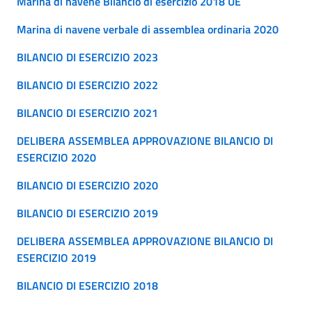
Marina di navene Bilancio di esercizio 2018 UE
Marina di navene verbale di assemblea ordinaria 2020
BILANCIO DI ESERCIZIO 2023
BILANCIO DI ESERCIZIO 2022
BILANCIO DI ESERCIZIO 2021
DELIBERA ASSEMBLEA APPROVAZIONE BILANCIO DI
ESERCIZIO 2020
BILANCIO DI ESERCIZIO 2020
BILANCIO DI ESERCIZIO 2019
DELIBERA ASSEMBLEA APPROVAZIONE BILANCIO DI
ESERCIZIO 2019
BILANCIO DI ESERCIZIO 2018