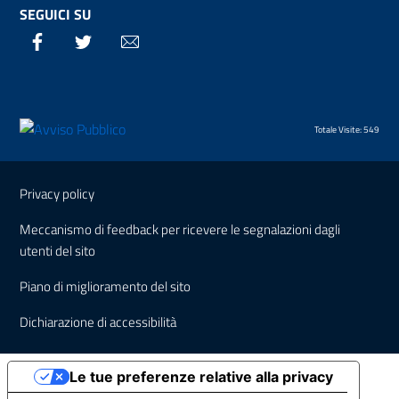
SEGUICI SU
Facebook
Twitter
Email
Totale Visite: 549
Sezione Link Utili
Privacy policy
Meccanismo di feedback per ricevere le segnalazioni dagli
utenti del sito
Piano di miglioramento del sito
Dichiarazione di accessibilità
Le tue preferenze relative alla privacy