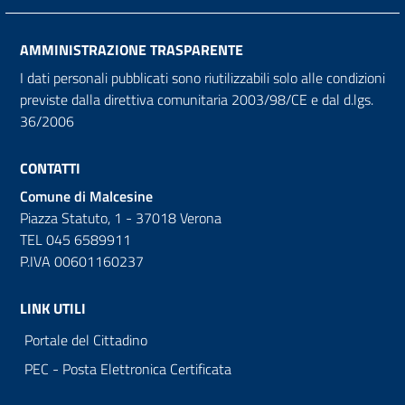
AMMINISTRAZIONE TRASPARENTE
I dati personali pubblicati sono riutilizzabili solo alle condizioni
previste dalla direttiva comunitaria 2003/98/CE e dal d.lgs.
36/2006
CONTATTI
Comune di Malcesine
Piazza Statuto, 1 - 37018 Verona
TEL 045 6589911
P.IVA 00601160237
LINK UTILI
Portale del Cittadino
PEC - Posta Elettronica Certificata