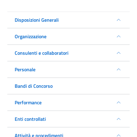
Disposizioni Generali
Organizzazione
Consulenti e collaboratori
Personale
Bandi di Concorso
Performance
Enti controllati
Attività e procedimenti