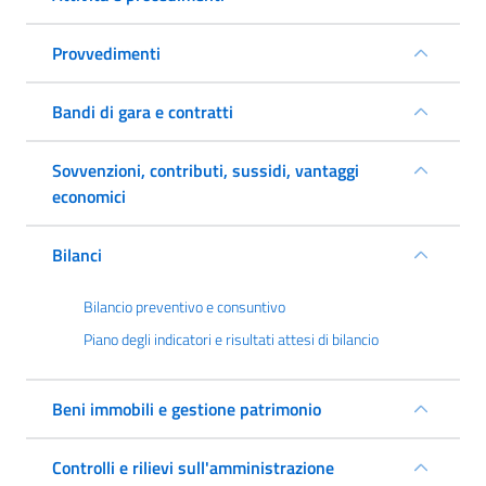
Provvedimenti
Bandi di gara e contratti
Sovvenzioni, contributi, sussidi, vantaggi
economici
Bilanci
Bilancio preventivo e consuntivo
Piano degli indicatori e risultati attesi di bilancio
Beni immobili e gestione patrimonio
Controlli e rilievi sull'amministrazione