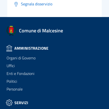
Segnala disservizio
Comune di Malcesine
AMMINISTRAZIONE
Organi di Governo
Uffici
Enti e Fondazioni
Politici
Personale
SERVIZI