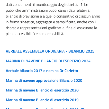
dati concernenti il monitoraggio degli obiettivi 1. Le
pubbliche amministrazioni pubblicano i dati relativi al
bilancio di previsione e a quello consuntivo di ciascun anno
in forma sintetica, aggregata e semplificata, anche con il
ricorso a rappresentazioni grafiche, al fine di assicurare la
piena accessibilità e comprensibilità.
VERBALE ASSEMBLEA ORDINARIA - BILANCIO 2025
MARINA DI NAVENE BILANCIO DI ESERCIZIO 2024
Verbale bilancio 2017 e nomina Dr Carletto
Marina di navene approvazione Bilancio 2020
Marina di navene Bilancio di esercizio 2020
Marina di navene Bilancio di esercizio 2019