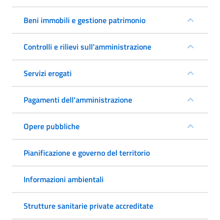
Beni immobili e gestione patrimonio
Controlli e rilievi sull'amministrazione
Servizi erogati
Pagamenti dell'amministrazione
Opere pubbliche
Pianificazione e governo del territorio
Informazioni ambientali
Strutture sanitarie private accreditate