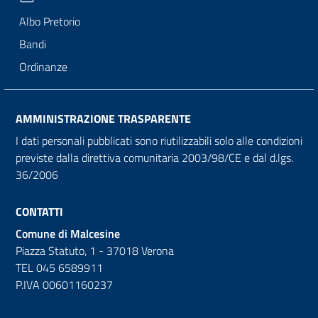
Albo Pretorio
Bandi
Ordinanze
AMMINISTRAZIONE TRASPARENTE
I dati personali pubblicati sono riutilizzabili solo alle condizioni
previste dalla direttiva comunitaria 2003/98/CE e dal d.lgs.
36/2006
CONTATTI
Comune di Malcesine
Piazza Statuto, 1 - 37018 Verona
TEL 045 6589911
P.IVA 00601160237