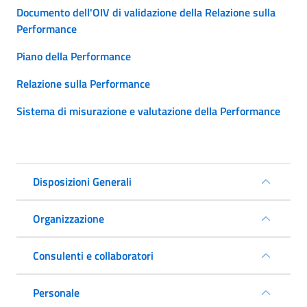
Documento dell'OIV di validazione della Relazione sulla
Performance
Piano della Performance
Relazione sulla Performance
Sistema di misurazione e valutazione della Performance
Disposizioni Generali
Organizzazione
Consulenti e collaboratori
Personale