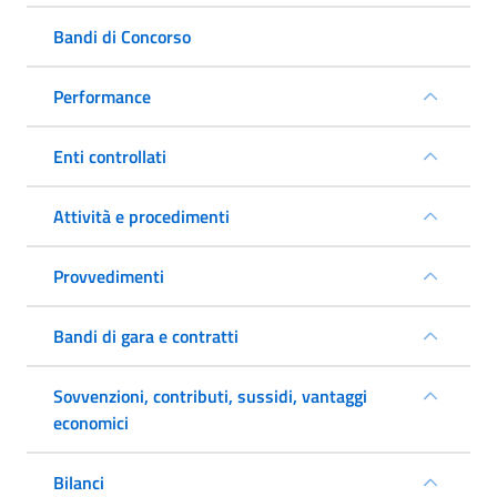
Bandi di Concorso
Performance
Enti controllati
Attività e procedimenti
Provvedimenti
Bandi di gara e contratti
Sovvenzioni, contributi, sussidi, vantaggi
economici
Bilanci