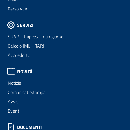
Personale
SERVIZI
SUAP – Impresa in un giorno
Calcolo IMU - TARI
Acquedotto
NOVITÀ
Notizie
Comunicati Stampa
Avvisi
Eventi
DOCUMENTI