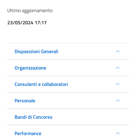
Ultimo aggiornamento
23/05/2024 17:17
Disposizioni Generali
Organizzazione
Consulenti e collaboratori
Personale
Bandi di Concorso
Performance