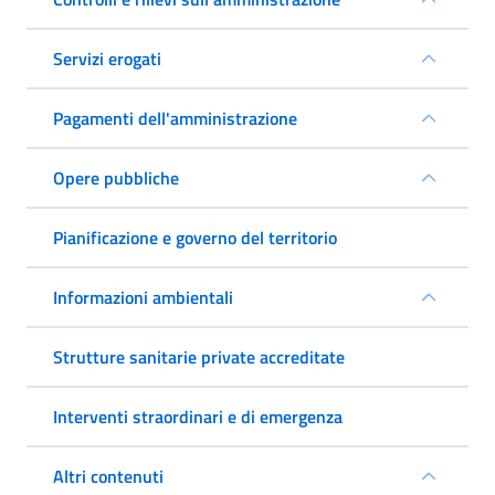
Servizi erogati
Pagamenti dell'amministrazione
Opere pubbliche
Pianificazione e governo del territorio
Informazioni ambientali
Strutture sanitarie private accreditate
Interventi straordinari e di emergenza
Altri contenuti