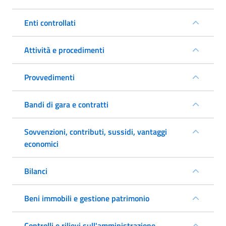
Enti controllati
Attività e procedimenti
Provvedimenti
Bandi di gara e contratti
Sovvenzioni, contributi, sussidi, vantaggi
economici
Bilanci
Beni immobili e gestione patrimonio
Controlli e rilievi sull'amministrazione