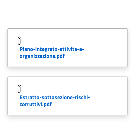
piano-integrato-attivita-e-
organizzazione.pdf
estratto-sottosezione-rischi-
corruttivi.pdf