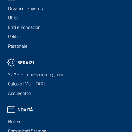
Organi di Governo
Uffici
Enti e Fondazioni
Politici
Personale
SERVIZI
SUAP – Impresa in un giorno
Calcolo IMU - TARI
Acquedotto
NOVITÀ
Notizie
Comunicati Stampa