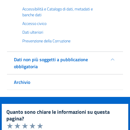
Accessibilità e Catalogo di dati, metadati e
banche dati
Accesso civico
Dati ulteriori
Prevenzione della Corruzione
Dati non più soggetti a pubblicazione
obbligatoria
Archivio
quanto sono chiare le informazioni su questa
pagina?
Valuta da 1 a 5 stelle la pagina