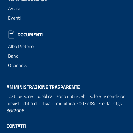
Avvisi
Eventi
DOCUMENTI
Albo Pretorio
Bandi
Ordinanze
AMMINISTRAZIONE TRASPARENTE
I dati personali pubblicati sono riutilizzabili solo alle condizioni
previste dalla direttiva comunitaria 2003/98/CE e dal d.lgs.
36/2006
CONTATTI