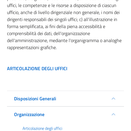
uffici, le competenze e le risorse a disposizione di ciascun
ufficio, anche di livello dirigenziale non generale, i nomi dei
dirigenti responsabili dei singoli uffici; c) all'illustrazione in
forma semplificata, ai fini della piena accessibilità e
comprensibilità dei dati, dell'organizzazione
dell'amministrazione, mediante l'organigramma o analoghe
rappresentazioni grafiche.
ARTICOLAZIONE DEGLI UFFICI
Disposizioni Generali
Organizzazione
Articolazione degli uffici