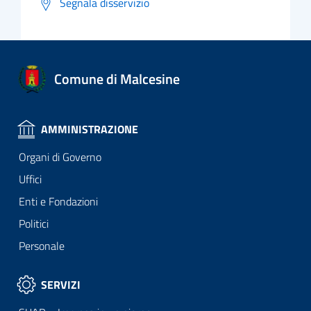
Segnala disservizio
Comune di Malcesine
AMMINISTRAZIONE
Organi di Governo
Uffici
Enti e Fondazioni
Politici
Personale
SERVIZI