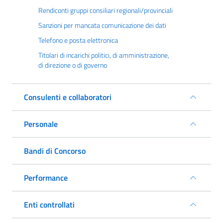
Rendiconti gruppi consiliari regionali/provinciali
Sanzioni per mancata comunicazione dei dati
Telefono e posta elettronica
Titolari di incarichi politici, di amministrazione,
di direzione o di governo
Consulenti e collaboratori
Personale
Bandi di Concorso
Performance
Enti controllati