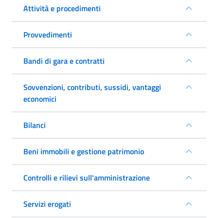
Attività e procedimenti
Provvedimenti
Bandi di gara e contratti
Sovvenzioni, contributi, sussidi, vantaggi
economici
Bilanci
Beni immobili e gestione patrimonio
Controlli e rilievi sull'amministrazione
Servizi erogati