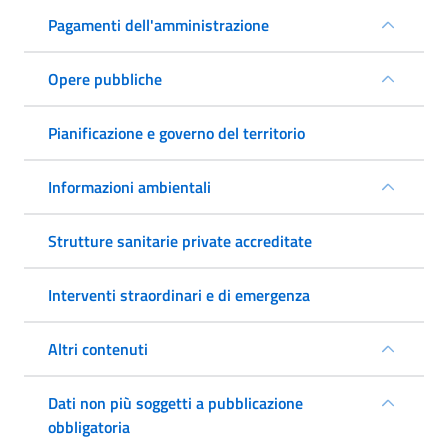
Pagamenti dell'amministrazione
Opere pubbliche
Pianificazione e governo del territorio
Informazioni ambientali
Strutture sanitarie private accreditate
Interventi straordinari e di emergenza
Altri contenuti
Dati non più soggetti a pubblicazione
obbligatoria