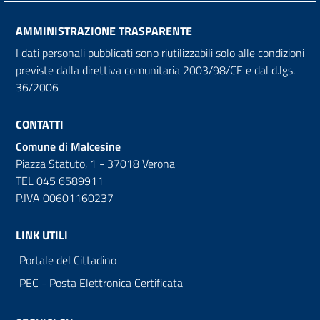
AMMINISTRAZIONE TRASPARENTE
I dati personali pubblicati sono riutilizzabili solo alle condizioni
previste dalla direttiva comunitaria 2003/98/CE e dal d.lgs.
36/2006
CONTATTI
Comune di Malcesine
Piazza Statuto, 1 - 37018 Verona
TEL 045 6589911
P.IVA 00601160237
LINK UTILI
Portale del Cittadino
PEC - Posta Elettronica Certificata