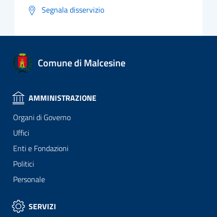
Segnala disservizio
Comune di Malcesine
AMMINISTRAZIONE
Organi di Governo
Uffici
Enti e Fondazioni
Politici
Personale
SERVIZI