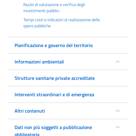
Nuclei di valutazione e verifica degli
investimenti pubblici
Tempi costi e indicatori di realizzazione delle
opere pubbliche
Pianificazione e governo del territorio
Informazioni ambientali
Strutture sanitarie private accreditate
Interventi straordinari e di emergenza
Altri contenuti
Dati non più soggetti a pubblicazione
obbligatoria