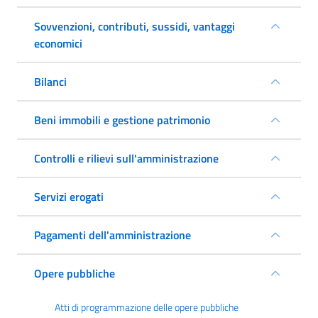
Sovvenzioni, contributi, sussidi, vantaggi
economici
Bilanci
Beni immobili e gestione patrimonio
Controlli e rilievi sull'amministrazione
Servizi erogati
Pagamenti dell'amministrazione
Opere pubbliche
Atti di programmazione delle opere pubbliche