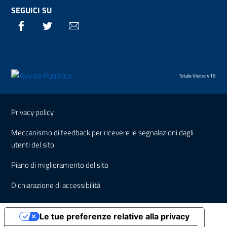
SEGUICI SU
Facebook
Twitter
Email
Totale Visite: 416
Sezione Link Utili
Privacy policy
Meccanismo di feedback per ricevere le segnalazioni dagli
utenti del sito
Piano di miglioramento del sito
Dichiarazione di accessibilità
Le tue preferenze relative alla privacy