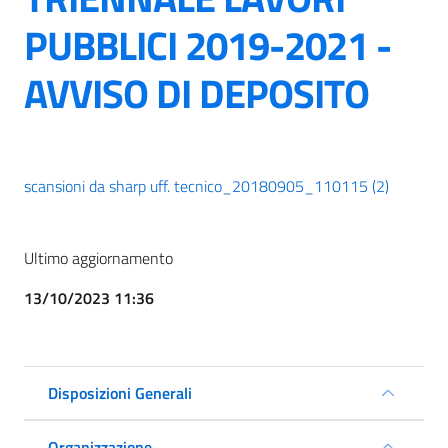
PUBBLICI 2019-2021 -
AVVISO DI DEPOSITO
scansioni da sharp uff. tecnico_20180905_110115 (2)
Ultimo aggiornamento
13/10/2023 11:36
Disposizioni Generali
Organizzazione