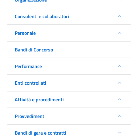
Consulenti e collaboratori
Personale
Bandi di Concorso
Performance
Enti controllati
Attività e procedimenti
Provvedimenti
Bandi di gara e contratti