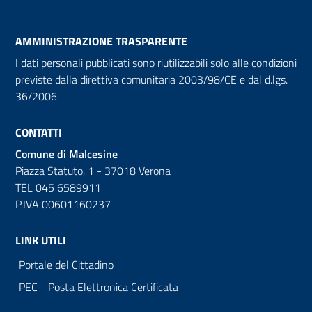
AMMINISTRAZIONE TRASPARENTE
I dati personali pubblicati sono riutilizzabili solo alle condizioni
previste dalla direttiva comunitaria 2003/98/CE e dal d.lgs.
36/2006
CONTATTI
Comune di Malcesine
Piazza Statuto, 1 - 37018 Verona
TEL 045 6589911
P.IVA 00601160237
LINK UTILI
Portale del Cittadino
PEC - Posta Elettronica Certificata