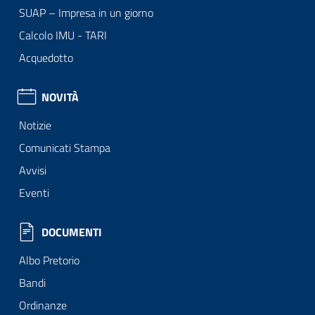
SUAP – Impresa in un giorno
Calcolo IMU - TARI
Acquedotto
NOVITÀ
Notizie
Comunicati Stampa
Avvisi
Eventi
DOCUMENTI
Albo Pretorio
Bandi
Ordinanze