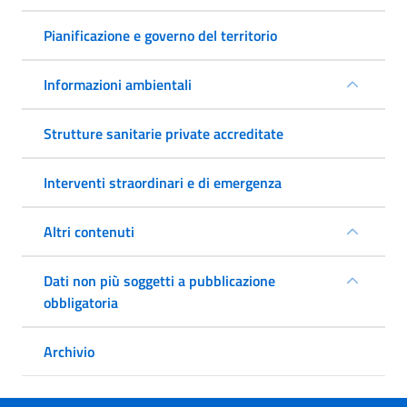
Pianificazione e governo del territorio
Informazioni ambientali
Strutture sanitarie private accreditate
Interventi straordinari e di emergenza
Altri contenuti
Dati non più soggetti a pubblicazione
obbligatoria
Archivio