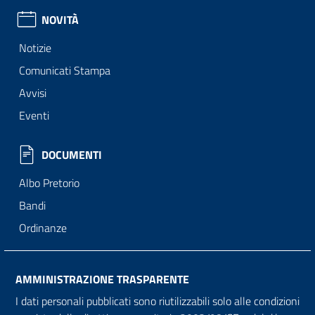
NOVITÀ
Notizie
Comunicati Stampa
Avvisi
Eventi
DOCUMENTI
Albo Pretorio
Bandi
Ordinanze
AMMINISTRAZIONE TRASPARENTE
I dati personali pubblicati sono riutilizzabili solo alle condizioni