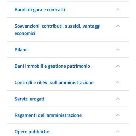
Bandi di gara e contratti
Sovvenzioni, contributi, sussidi, vantaggi
economici
Bilanci
Beni immobili e gestione patrimonio
Controlli e rilievi sull'amministrazione
Servizi erogati
Pagamenti dell'amministrazione
Opere pubbliche