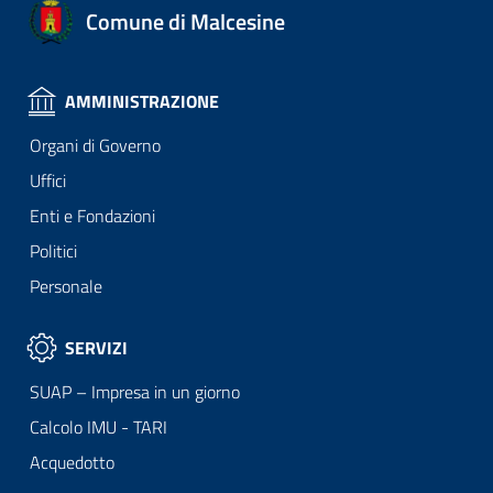
Comune di Malcesine
AMMINISTRAZIONE
Organi di Governo
Uffici
Enti e Fondazioni
Politici
Personale
SERVIZI
SUAP – Impresa in un giorno
Calcolo IMU - TARI
Acquedotto