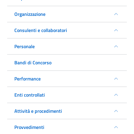
Organizzazione
Consulenti e collaboratori
Personale
Bandi di Concorso
Performance
Enti controllati
Attività e procedimenti
Provvedimenti