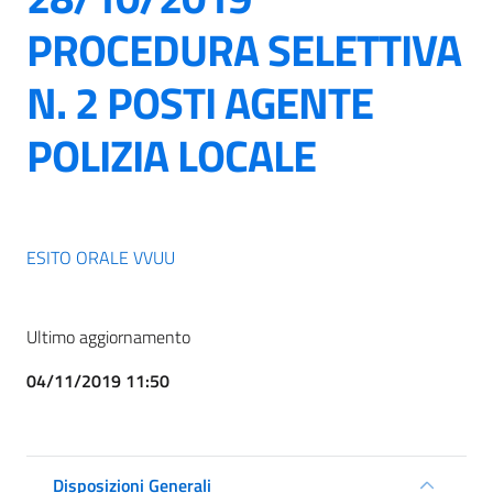
PROCEDURA SELETTIVA
N. 2 POSTI AGENTE
POLIZIA LOCALE
ESITO ORALE VVUU
Ultimo aggiornamento
04/11/2019 11:50
Disposizioni Generali