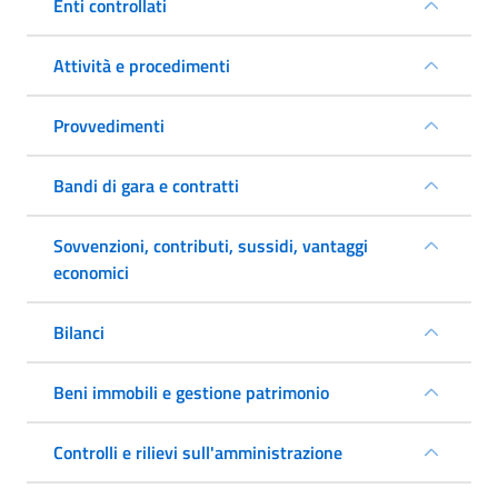
Enti controllati
Attività e procedimenti
Provvedimenti
Bandi di gara e contratti
Sovvenzioni, contributi, sussidi, vantaggi
economici
Bilanci
Beni immobili e gestione patrimonio
Controlli e rilievi sull'amministrazione