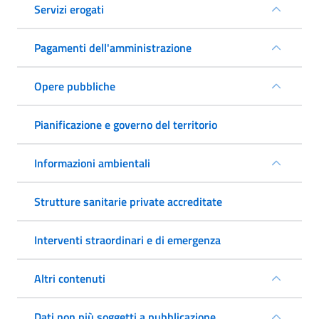
Servizi erogati
Pagamenti dell'amministrazione
Opere pubbliche
Pianificazione e governo del territorio
Informazioni ambientali
Strutture sanitarie private accreditate
Interventi straordinari e di emergenza
Altri contenuti
Dati non più soggetti a pubblicazione