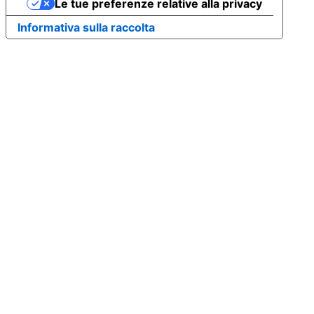
Le tue preferenze relative alla privacy
Informativa sulla raccolta