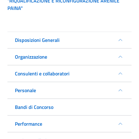
"RIQUALIFICAZIONE E RICONFIGURAZIONE ARENILE
PAINA"
Disposizioni Generali
Organizzazione
Consulenti e collaboratori
Personale
Bandi di Concorso
Performance