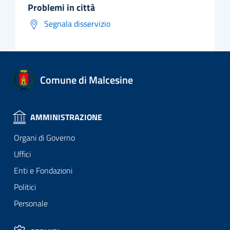
problemi in città
Segnala disservizio
Comune di Malcesine
AMMINISTRAZIONE
Organi di Governo
Uffici
Enti e Fondazioni
Politici
Personale