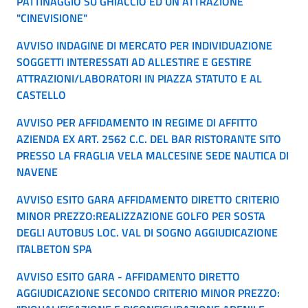
PATTINAGGIO SU GHIACCIO ED UN ATTRAZIONE
"CINEVISIONE"
AVVISO INDAGINE DI MERCATO PER INDIVIDUAZIONE
SOGGETTI INTERESSATI AD ALLESTIRE E GESTIRE
ATTRAZIONI/LABORATORI IN PIAZZA STATUTO E AL
CASTELLO
AVVISO PER AFFIDAMENTO IN REGIME DI AFFITTO
AZIENDA EX ART. 2562 C.C. DEL BAR RISTORANTE SITO
PRESSO LA FRAGLIA VELA MALCESINE SEDE NAUTICA DI
NAVENE
AVVISO ESITO GARA AFFIDAMENTO DIRETTO CRITERIO
MINOR PREZZO:REALIZZAZIONE GOLFO PER SOSTA
DEGLI AUTOBUS LOC. VAL DI SOGNO AGGIUDICAZIONE
ITALBETON SPA
AVVISO ESITO GARA - AFFIDAMENTO DIRETTO
AGGIUDICAZIONE SECONDO CRITERIO MINOR PREZZO: