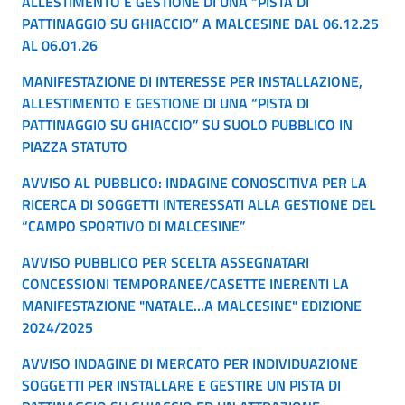
ALLESTIMENTO E GESTIONE DI UNA “PISTA DI
PATTINAGGIO SU GHIACCIO” A MALCESINE DAL 06.12.25
AL 06.01.26
MANIFESTAZIONE DI INTERESSE PER INSTALLAZIONE,
ALLESTIMENTO E GESTIONE DI UNA “PISTA DI
PATTINAGGIO SU GHIACCIO” SU SUOLO PUBBLICO IN
PIAZZA STATUTO
AVVISO AL PUBBLICO: INDAGINE CONOSCITIVA PER LA
RICERCA DI SOGGETTI INTERESSATI ALLA GESTIONE DEL
“CAMPO SPORTIVO DI MALCESINE”
AVVISO PUBBLICO PER SCELTA ASSEGNATARI
CONCESSIONI TEMPORANEE/CASETTE INERENTI LA
MANIFESTAZIONE "NATALE...A MALCESINE" EDIZIONE
2024/2025
AVVISO INDAGINE DI MERCATO PER INDIVIDUAZIONE
SOGGETTI PER INSTALLARE E GESTIRE UN PISTA DI