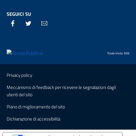
SEGUICI SU
Facebook
Twitter
Email
Totale Visite: 908
Sezione Link Utili
Privacy policy
Meccanismo di feedback per ricevere le segnalazioni dagli
utenti del sito
Piano di miglioramento del sito
Dichiarazione di accessibilità