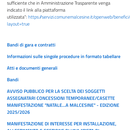
sufficiente che in Amministrazione Trasparente venga
indicato il link alla piattaforma
utilizzata":
https://servizi.comunemalcesine.it/openweb/benefici/
layout=true
Bandi di gara e contratti
Informazioni sulle singole procedure in formato tabellare
Atti e documenti generali
Bandi
AVVISO PUBBLICO PER LA SCELTA DEI SOGGETTI
ASSEGNATARI CONCESSIONI TEMPORANEE/CASETTE
MANIFESTAZIONE "NATALE...A MALCESINE" - EDIZIONE
2025/2026
MANIFESTAZIONE DI INTERESSE PER INSTALLAZIONE,