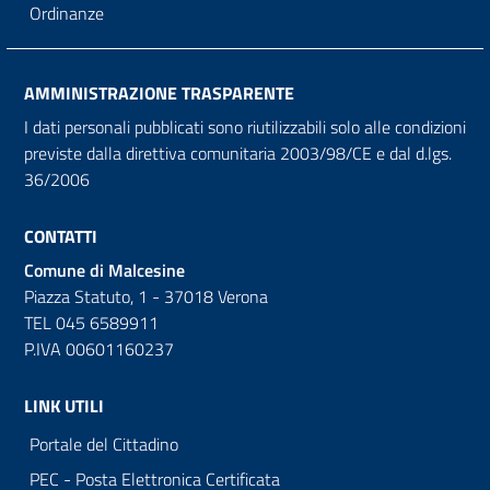
Ordinanze
AMMINISTRAZIONE TRASPARENTE
I dati personali pubblicati sono riutilizzabili solo alle condizioni
previste dalla direttiva comunitaria 2003/98/CE e dal d.lgs.
36/2006
CONTATTI
Comune di Malcesine
Piazza Statuto, 1 - 37018 Verona
TEL 045 6589911
P.IVA 00601160237
LINK UTILI
Portale del Cittadino
PEC - Posta Elettronica Certificata