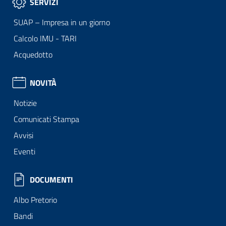
SERVIZI
SUAP – Impresa in un giorno
Calcolo IMU - TARI
Acquedotto
NOVITÀ
Notizie
Comunicati Stampa
Avvisi
Eventi
DOCUMENTI
Albo Pretorio
Bandi