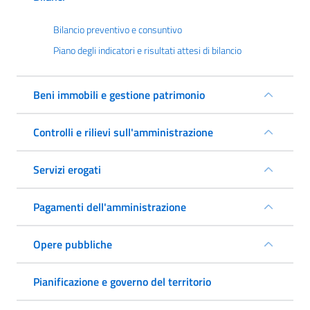
Bilancio preventivo e consuntivo
Piano degli indicatori e risultati attesi di bilancio
Beni immobili e gestione patrimonio
Controlli e rilievi sull'amministrazione
Servizi erogati
Pagamenti dell'amministrazione
Opere pubbliche
Pianificazione e governo del territorio