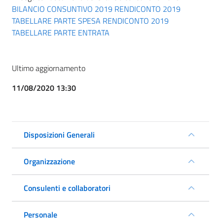
BILANCIO CONSUNTIVO 2019
RENDICONTO 2019
TABELLARE PARTE SPESA
RENDICONTO 2019
TABELLARE PARTE ENTRATA
Ultimo aggiornamento
11/08/2020 13:30
Disposizioni Generali
Organizzazione
Consulenti e collaboratori
Personale