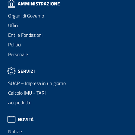
AMMINISTRAZIONE
Organi di Governo
Uffici
Enti e Fondazioni
Politici
Personale
SERVIZI
SUAP – Impresa in un giorno
Calcolo IMU - TARI
Acquedotto
NOVITÀ
Notizie