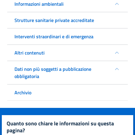
Informazioni ambientali
Strutture sanitarie private accreditate
Interventi straordinari e di emergenza
Altri contenuti
Dati non più soggetti a pubblicazione
obbligatoria
Archivio
quanto sono chiare le informazioni su questa
pagina?