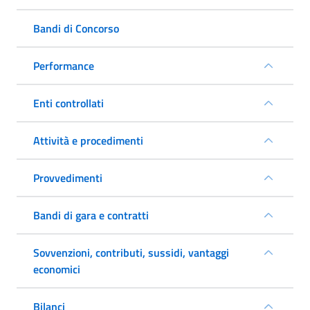
Bandi di Concorso
Performance
Enti controllati
Attività e procedimenti
Provvedimenti
Bandi di gara e contratti
Sovvenzioni, contributi, sussidi, vantaggi
economici
Bilanci