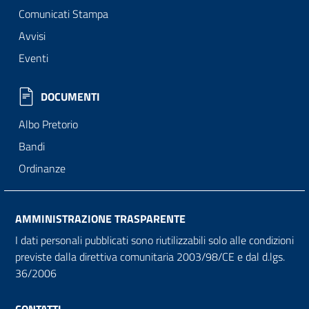
Comunicati Stampa
Avvisi
Eventi
DOCUMENTI
Albo Pretorio
Bandi
Ordinanze
AMMINISTRAZIONE TRASPARENTE
I dati personali pubblicati sono riutilizzabili solo alle condizioni
previste dalla direttiva comunitaria 2003/98/CE e dal d.lgs.
36/2006