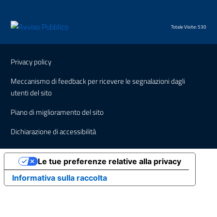
Totale Visite: 530
Sezione Link Utili
Privacy policy
Meccanismo di feedback per ricevere le segnalazioni dagli
utenti del sito
Piano di miglioramento del sito
Dichiarazione di accessibilità
Le tue preferenze relative alla privacy
Informativa sulla raccolta