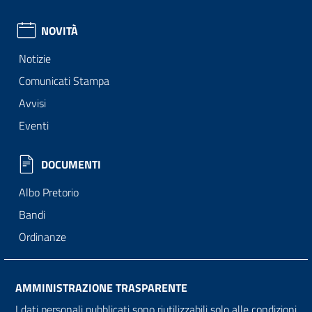
NOVITÀ
Notizie
Comunicati Stampa
Avvisi
Eventi
DOCUMENTI
Albo Pretorio
Bandi
Ordinanze
AMMINISTRAZIONE TRASPARENTE
I dati personali pubblicati sono riutilizzabili solo alle condizioni