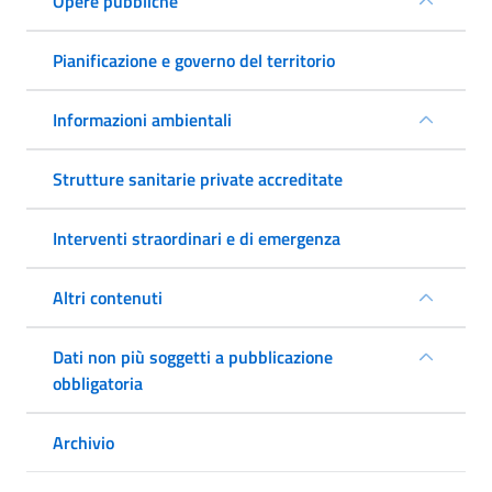
Opere pubbliche
Pianificazione e governo del territorio
Informazioni ambientali
Strutture sanitarie private accreditate
Interventi straordinari e di emergenza
Altri contenuti
Dati non più soggetti a pubblicazione
obbligatoria
Archivio