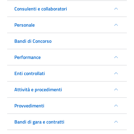
Consulenti e collaboratori
Personale
Bandi di Concorso
Performance
Enti controllati
Attività e procedimenti
Provvedimenti
Bandi di gara e contratti