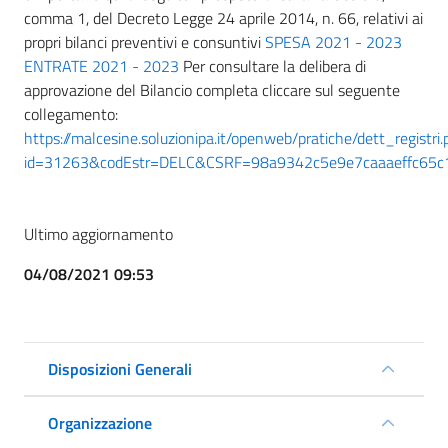
comma 1, del Decreto Legge 24 aprile 2014, n. 66, relativi ai
propri bilanci preventivi e consuntivi
SPESA 2021 - 2023
ENTRATE 2021 - 2023
Per consultare la delibera di
approvazione del Bilancio completa cliccare sul seguente
collegamento:
https://malcesine.soluzionipa.it/openweb/pratiche/dett_registri
id=31263&codEstr=DELC&CSRF=98a9342c5e9e7caaaeffc65c
Ultimo aggiornamento
04/08/2021 09:53
Disposizioni Generali
Organizzazione