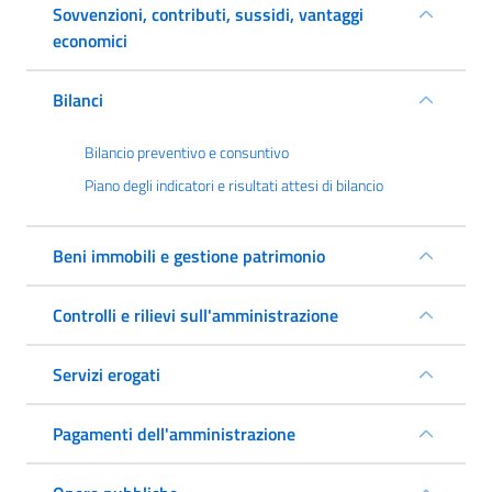
Sovvenzioni, contributi, sussidi, vantaggi
economici
Bilanci
Bilancio preventivo e consuntivo
Piano degli indicatori e risultati attesi di bilancio
Beni immobili e gestione patrimonio
Controlli e rilievi sull'amministrazione
Servizi erogati
Pagamenti dell'amministrazione