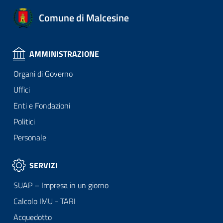
Comune di Malcesine
AMMINISTRAZIONE
Organi di Governo
Uffici
Enti e Fondazioni
Politici
Personale
SERVIZI
SUAP – Impresa in un giorno
Calcolo IMU - TARI
Acquedotto