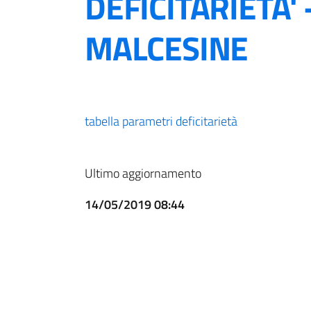
DEFICITARIETA'
MALCESINE
tabella parametri deficitarietà
Ultimo aggiornamento
14/05/2019 08:44