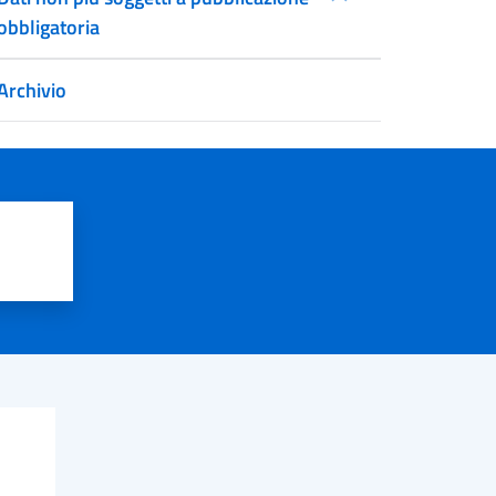
obbligatoria
Archivio