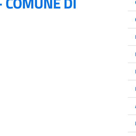
 - COMUNE DI