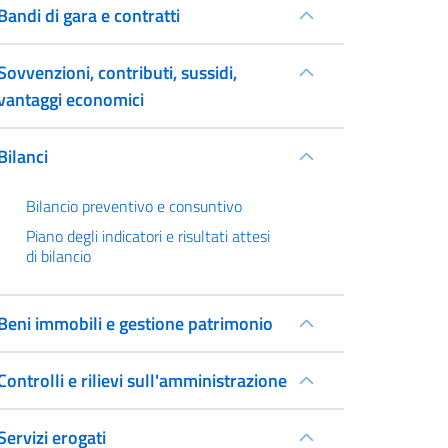
Bandi di gara e contratti
Sovvenzioni, contributi, sussidi,
vantaggi economici
Bilanci
Bilancio preventivo e consuntivo
Piano degli indicatori e risultati attesi
di bilancio
Beni immobili e gestione patrimonio
Controlli e rilievi sull'amministrazione
Servizi erogati