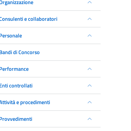
Organizzazione
Consulenti e collaboratori
Personale
Bandi di Concorso
Performance
Enti controllati
Attività e procedimenti
Provvedimenti