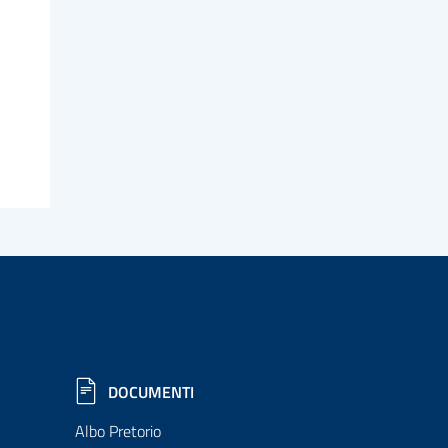
DOCUMENTI
Albo Pretorio