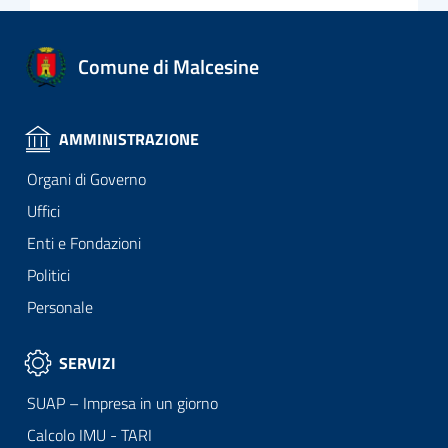
Comune di Malcesine
AMMINISTRAZIONE
Organi di Governo
Uffici
Enti e Fondazioni
Politici
Personale
SERVIZI
SUAP – Impresa in un giorno
Calcolo IMU - TARI