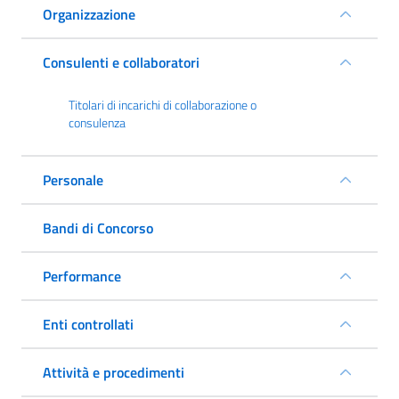
Organizzazione
Consulenti e collaboratori
Titolari di incarichi di collaborazione o
consulenza
Personale
Bandi di Concorso
Performance
Enti controllati
Attività e procedimenti