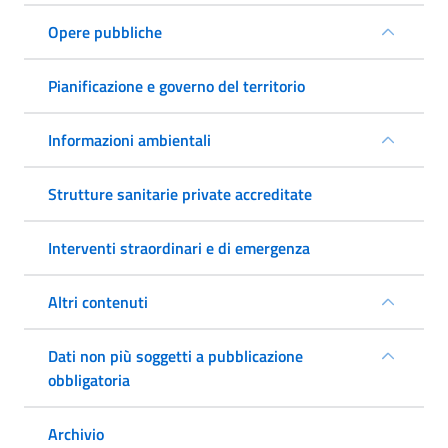
Opere pubbliche
Pianificazione e governo del territorio
Informazioni ambientali
Strutture sanitarie private accreditate
Interventi straordinari e di emergenza
Altri contenuti
Dati non più soggetti a pubblicazione
obbligatoria
Archivio