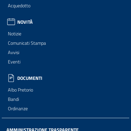
Acquedotto
NOVITÀ
Notizie
Comunicati Stampa
Avvisi
Eventi
DOCUMENTI
Albo Pretorio
Bandi
Ordinanze
AMMINISTRAZIONE TRASPARENTE