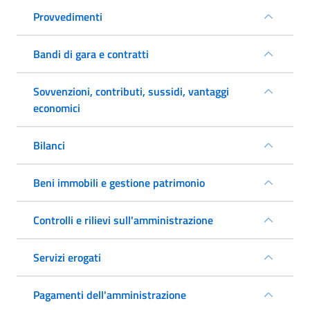
Provvedimenti
Bandi di gara e contratti
Sovvenzioni, contributi, sussidi, vantaggi
economici
Bilanci
Beni immobili e gestione patrimonio
Controlli e rilievi sull'amministrazione
Servizi erogati
Pagamenti dell'amministrazione