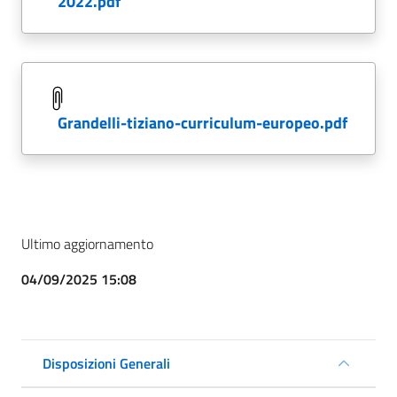
2022.pdf
grandelli-tiziano-curriculum-europeo.pdf
Ultimo aggiornamento
04/09/2025 15:08
Disposizioni Generali