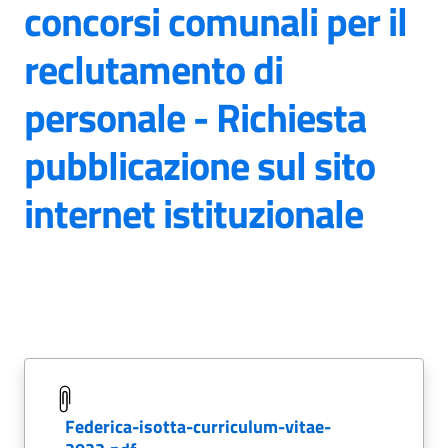
concorsi comunali per il
reclutamento di
personale - Richiesta
pubblicazione sul sito
internet istituzionale
federica-isotta-curriculum-vitae-