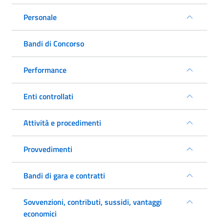
Personale
Bandi di Concorso
Performance
Enti controllati
Attività e procedimenti
Provvedimenti
Bandi di gara e contratti
Sovvenzioni, contributi, sussidi, vantaggi
economici