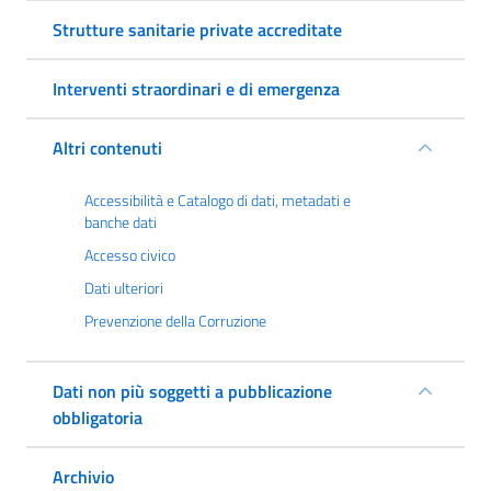
Strutture sanitarie private accreditate
Interventi straordinari e di emergenza
Altri contenuti
Accessibilità e Catalogo di dati, metadati e
banche dati
Accesso civico
Dati ulteriori
Prevenzione della Corruzione
Dati non più soggetti a pubblicazione
obbligatoria
Archivio