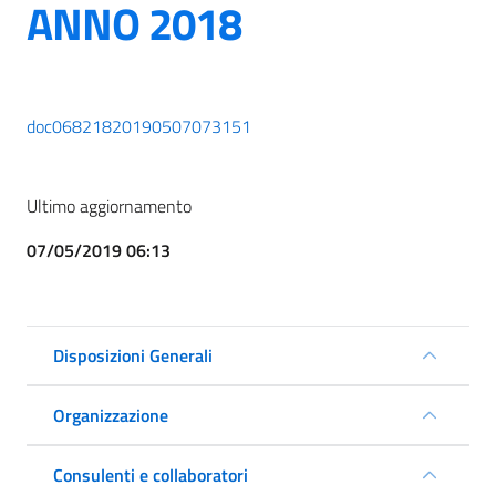
ANNO 2018
doc06821820190507073151
Ultimo aggiornamento
07/05/2019 06:13
Disposizioni Generali
Organizzazione
Consulenti e collaboratori