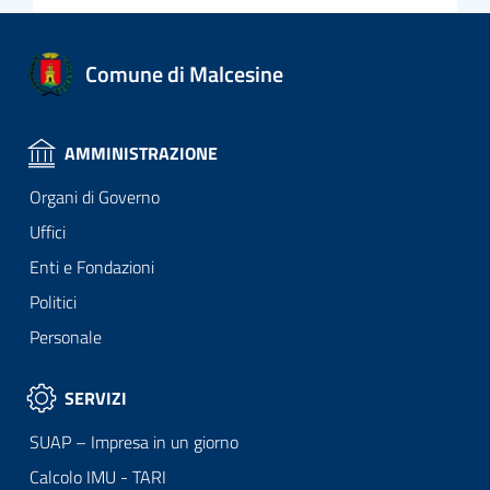
Comune di Malcesine
AMMINISTRAZIONE
Organi di Governo
Uffici
Enti e Fondazioni
Politici
Personale
SERVIZI
SUAP – Impresa in un giorno
Calcolo IMU - TARI