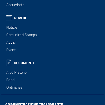
Acquedotto
NOVITÀ
Notizie
Comunicati Stampa
Avvisi
Eventi
DOCUMENTI
Albo Pretorio
Bandi
Ordinanze
AMMINISTRAZIONE TRASPARENTE