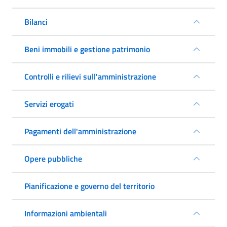
Bilanci
Beni immobili e gestione patrimonio
Controlli e rilievi sull'amministrazione
Servizi erogati
Pagamenti dell'amministrazione
Opere pubbliche
Pianificazione e governo del territorio
Informazioni ambientali