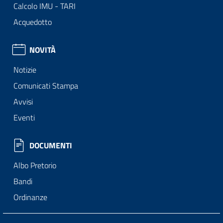
Calcolo IMU - TARI
Acquedotto
NOVITÀ
Notizie
Comunicati Stampa
Avvisi
Eventi
DOCUMENTI
Albo Pretorio
Bandi
Ordinanze