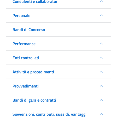
Consulenti e collaboratori
Personale
Bandi di Concorso
Performance
Enti controllati
Attività e procedimenti
Provvedimenti
Bandi di gara e contratti
Sovvenzioni, contributi, sussidi, vantaggi