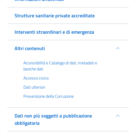
Strutture sanitarie private accreditate
Interventi straordinari e di emergenza
Altri contenuti
Accessibilità e Catalogo di dati, metadati e
banche dati
Accesso civico
Dati ulteriori
Prevenzione della Corruzione
Dati non più soggetti a pubblicazione
obbligatoria