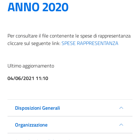
ANNO 2020
Per consultare il file contenente le spese di rappresentanza
cliccare sul seguente link:
SPESE RAPPRESENTANZA
Ultimo aggiornamento
04/06/2021 11:10
Disposizioni Generali
Organizzazione