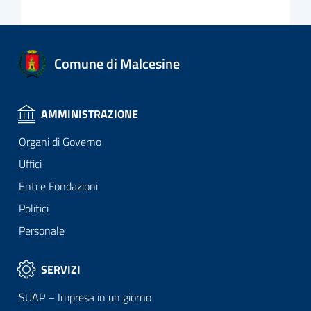
Comune di Malcesine
AMMINISTRAZIONE
Organi di Governo
Uffici
Enti e Fondazioni
Politici
Personale
SERVIZI
SUAP – Impresa in un giorno