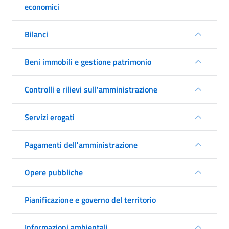
economici
Bilanci
Beni immobili e gestione patrimonio
Controlli e rilievi sull'amministrazione
Servizi erogati
Pagamenti dell'amministrazione
Opere pubbliche
Pianificazione e governo del territorio
Informazioni ambientali