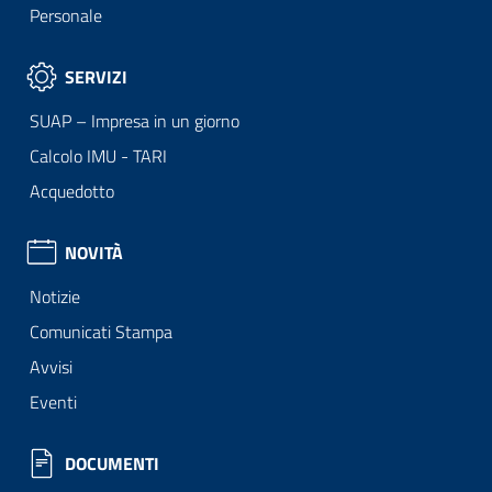
Personale
SERVIZI
SUAP – Impresa in un giorno
Calcolo IMU - TARI
Acquedotto
NOVITÀ
Notizie
Comunicati Stampa
Avvisi
Eventi
DOCUMENTI