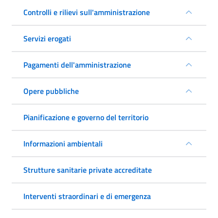
Controlli e rilievi sull'amministrazione
Servizi erogati
Pagamenti dell'amministrazione
Opere pubbliche
Pianificazione e governo del territorio
Informazioni ambientali
Strutture sanitarie private accreditate
Interventi straordinari e di emergenza