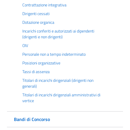
Contrattazione integrativa
Dirigenti cessati
Dotazione organica
Incarichi conferiti e autorizzati ai dipendenti
(dirigenti e non dirigenti)
OIV
Personale non a tempo indeterminato
Posizioni organizzative
Tassi di assenza
Titolari di incarichi dirigenziali (dirigenti non
generali)
Titolari di incarichi dirigenziali amministrativi di
vertice
Bandi di Concorso