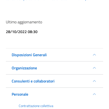
Ultimo aggiornamento
28/10/2022 08:30
Disposizioni Generali
Organizzazione
Consulenti e collaboratori
Personale
Contrattazione collettiva