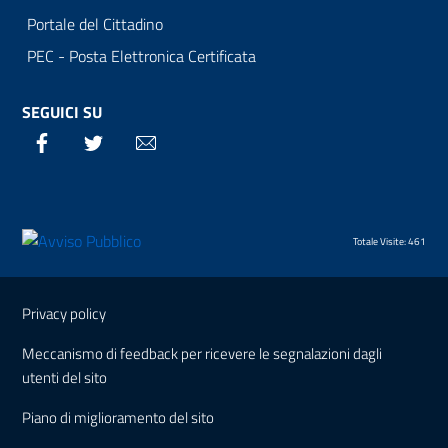
Portale del Cittadino
PEC - Posta Elettronica Certificata
SEGUICI SU
Facebook
Twitter
Email
Totale Visite: 461
Sezione Link Utili
Privacy policy
Meccanismo di feedback per ricevere le segnalazioni dagli
utenti del sito
Piano di miglioramento del sito