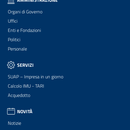
AMMINISTRAZIONE
Organi di Governo
Uffici
Enti e Fondazioni
Politici
Personale
SERVIZI
SUAP – Impresa in un giorno
Calcolo IMU - TARI
Acquedotto
NOVITÀ
Notizie