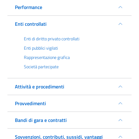
Performance
Enti controllati
Enti di diritto privato controllati
Enti pubblici vigilati
Rappresentazione grafica
Società partecipate
Attività e procedimenti
Provvedimenti
Bandi di gara e contratti
Sovvenzioni, contributi, sussidi, vantaggi