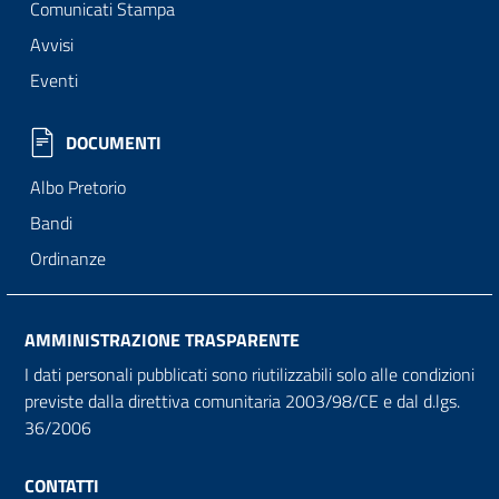
Comunicati Stampa
Avvisi
Eventi
DOCUMENTI
Albo Pretorio
Bandi
Ordinanze
AMMINISTRAZIONE TRASPARENTE
I dati personali pubblicati sono riutilizzabili solo alle condizioni
previste dalla direttiva comunitaria 2003/98/CE e dal d.lgs.
36/2006
CONTATTI