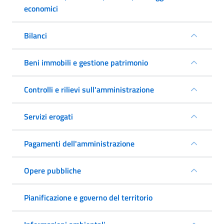
economici
Bilanci
Beni immobili e gestione patrimonio
Controlli e rilievi sull'amministrazione
Servizi erogati
Pagamenti dell'amministrazione
Opere pubbliche
Pianificazione e governo del territorio