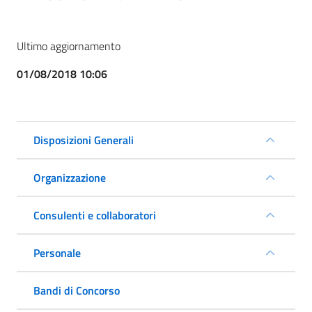
Ultimo aggiornamento
01/08/2018 10:06
Disposizioni Generali
Organizzazione
Consulenti e collaboratori
Personale
Bandi di Concorso