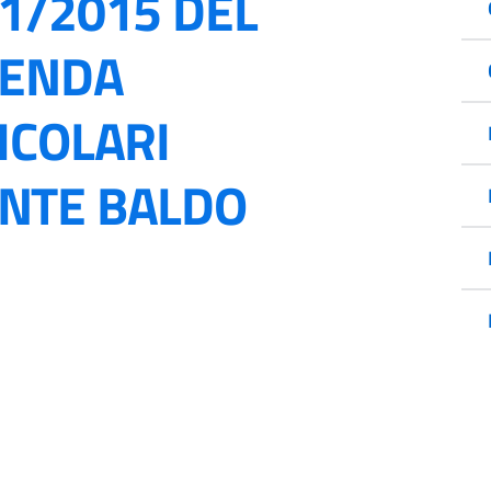
1/2015 DEL
IENDA
ICOLARI
NTE BALDO