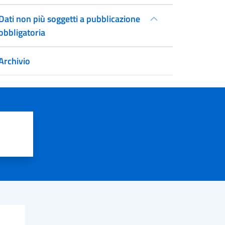
Dati non più soggetti a pubblicazione
obbligatoria
Archivio