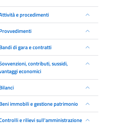
Attività e procedimenti
Provvedimenti
Bandi di gara e contratti
Sovvenzioni, contributi, sussidi,
vantaggi economici
Bilanci
Beni immobili e gestione patrimonio
Controlli e rilievi sull'amministrazione