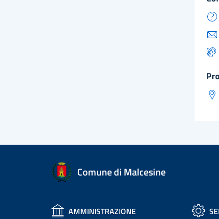
pr
Comune di Malcesine
AMMINISTRAZIONE
SE