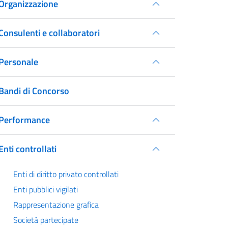
Organizzazione
Consulenti e collaboratori
Personale
Bandi di Concorso
Performance
Enti controllati
Enti di diritto privato controllati
Enti pubblici vigilati
Rappresentazione grafica
Società partecipate