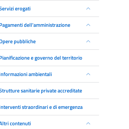
Servizi erogati
Pagamenti dell'amministrazione
Opere pubbliche
Pianificazione e governo del territorio
Informazioni ambientali
Strutture sanitarie private accreditate
Interventi straordinari e di emergenza
Altri contenuti