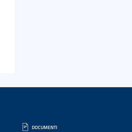
DOCUMENTI