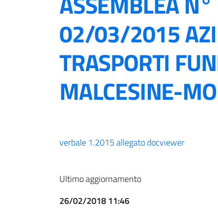
ASSEMBLEA N° 
02/03/2015 AZ
TRASPORTI FUN
MALCESINE-MO
verbale 1.2015 allegato docviewer
Ultimo aggiornamento
26/02/2018 11:46