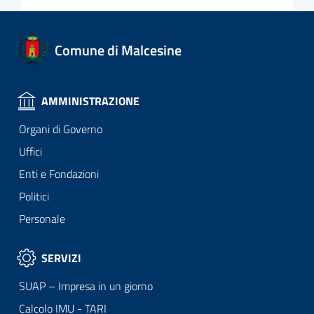
Comune di Malcesine
AMMINISTRAZIONE
Organi di Governo
Uffici
Enti e Fondazioni
Politici
Personale
SERVIZI
SUAP – Impresa in un giorno
Calcolo IMU - TARI