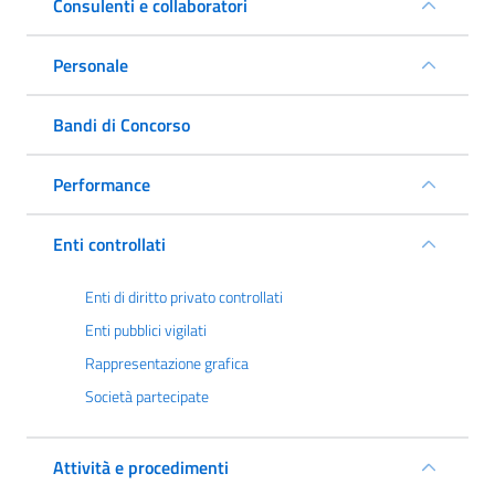
Consulenti e collaboratori
Personale
Bandi di Concorso
Performance
Enti controllati
Enti di diritto privato controllati
Enti pubblici vigilati
Rappresentazione grafica
Società partecipate
Attività e procedimenti