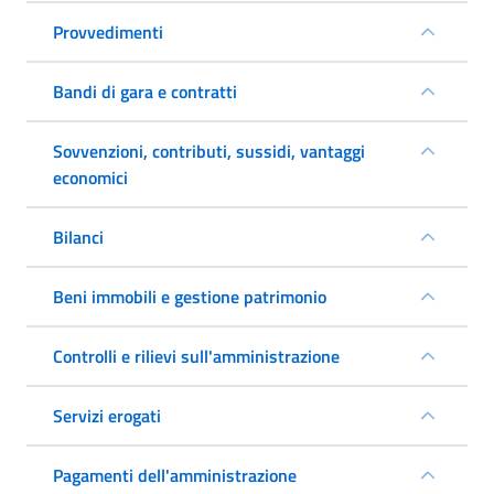
Provvedimenti
Bandi di gara e contratti
Sovvenzioni, contributi, sussidi, vantaggi
economici
Bilanci
Beni immobili e gestione patrimonio
Controlli e rilievi sull'amministrazione
Servizi erogati
Pagamenti dell'amministrazione