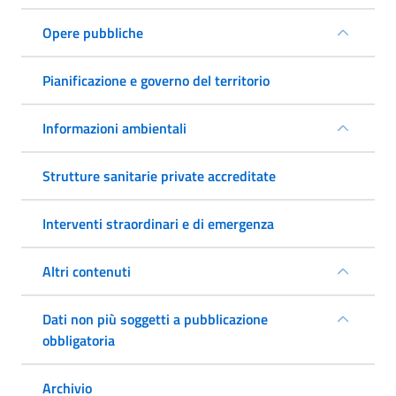
Opere pubbliche
Pianificazione e governo del territorio
Informazioni ambientali
Strutture sanitarie private accreditate
Interventi straordinari e di emergenza
Altri contenuti
Dati non più soggetti a pubblicazione
obbligatoria
Archivio