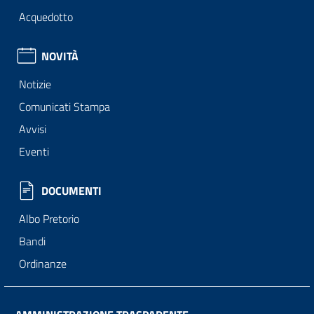
Acquedotto
NOVITÀ
Notizie
Comunicati Stampa
Avvisi
Eventi
DOCUMENTI
Albo Pretorio
Bandi
Ordinanze