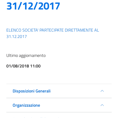
31/12/2017
ELENCO SOCIETA' PARTECIPATE DIRETTAMENTE AL
31.12.2017
Ultimo aggiornamento
01/08/2018 11:00
Disposizioni Generali
Organizzazione