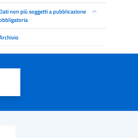
Dati non più soggetti a pubblicazione
obbligatoria
Archivio