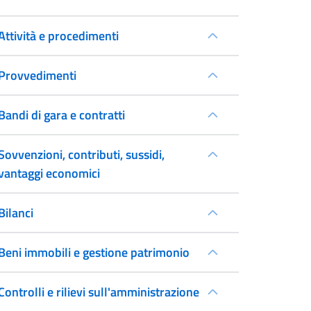
Attività e procedimenti
Provvedimenti
Bandi di gara e contratti
Sovvenzioni, contributi, sussidi,
vantaggi economici
Bilanci
Beni immobili e gestione patrimonio
Controlli e rilievi sull'amministrazione