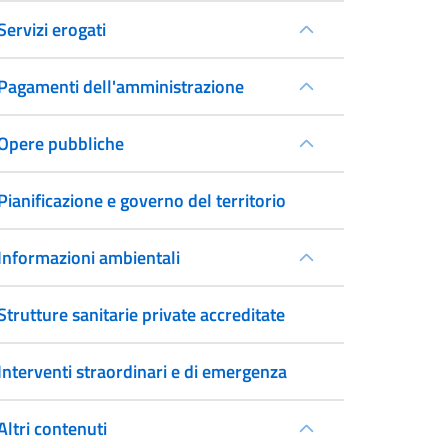
Servizi erogati
Pagamenti dell'amministrazione
Opere pubbliche
Pianificazione e governo del territorio
Informazioni ambientali
Strutture sanitarie private accreditate
Interventi straordinari e di emergenza
Altri contenuti