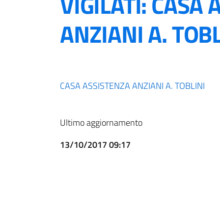
VIGILATI: CASA
ANZIANI A. TOBL
CASA ASSISTENZA ANZIANI A. TOBLINI
Ultimo aggiornamento
13/10/2017 09:17