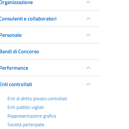
Organizzazione
Consulenti e collaboratori
Personale
Bandi di Concorso
Performance
Enti controllati
Enti di diritto privato controllati
Enti pubblici vigilati
Rappresentazione grafica
Società partecipate