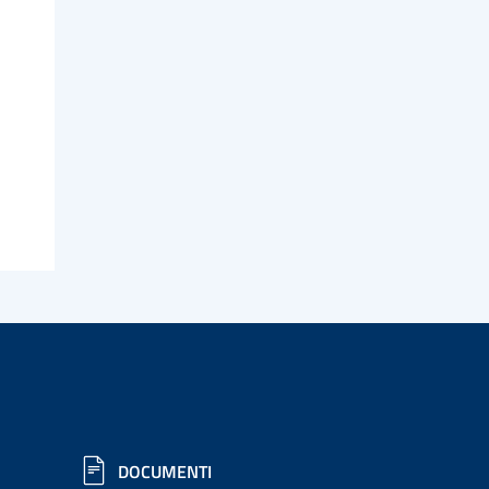
DOCUMENTI