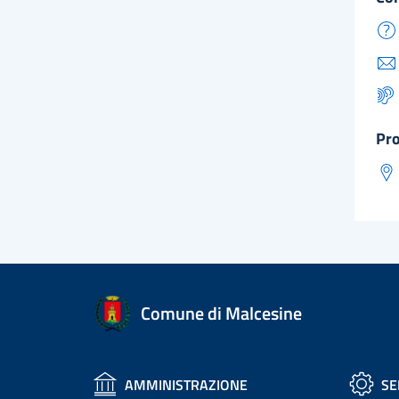
pr
Comune di Malcesine
AMMINISTRAZIONE
SE