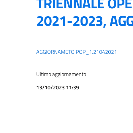
TRIENNALE OPE
2021-2023, A
AGGIORNAMETO POP_1.21042021
Ultimo aggiornamento
13/10/2023 11:39