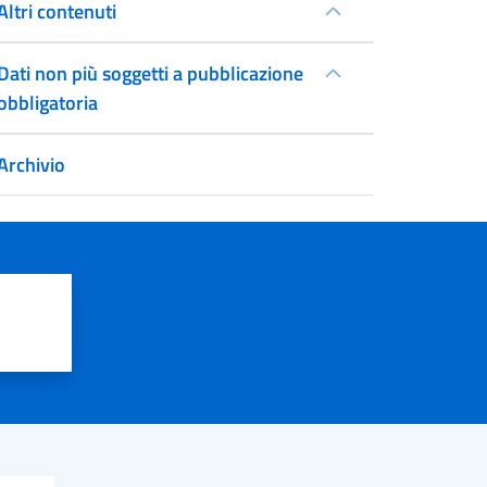
Altri contenuti
Dati non più soggetti a pubblicazione
obbligatoria
Archivio