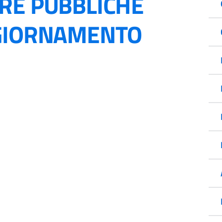
RE PUBBLICHE
GGIORNAMENTO