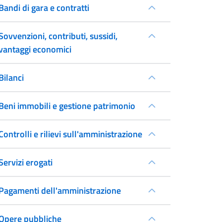
Bandi di gara e contratti
Sovvenzioni, contributi, sussidi,
vantaggi economici
Bilanci
Beni immobili e gestione patrimonio
Controlli e rilievi sull'amministrazione
Servizi erogati
Pagamenti dell'amministrazione
Opere pubbliche