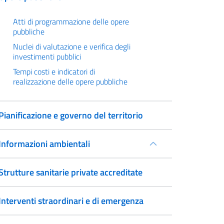
Atti di programmazione delle opere
pubbliche
Nuclei di valutazione e verifica degli
investimenti pubblici
Tempi costi e indicatori di
realizzazione delle opere pubbliche
Pianificazione e governo del territorio
Informazioni ambientali
Strutture sanitarie private accreditate
Interventi straordinari e di emergenza