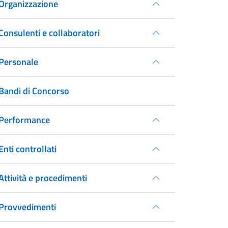
Organizzazione
Consulenti e collaboratori
Personale
Bandi di Concorso
Performance
Enti controllati
Attività e procedimenti
Provvedimenti