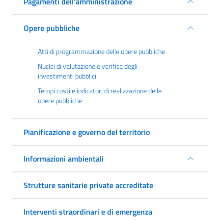
Pagamenti dell'amministrazione
Opere pubbliche
Atti di programmazione delle opere pubbliche
Nuclei di valutazione e verifica degli
investimenti pubblici
Tempi costi e indicatori di realizzazione delle
opere pubbliche
Pianificazione e governo del territorio
Informazioni ambientali
Strutture sanitarie private accreditate
Interventi straordinari e di emergenza