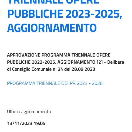
PUBBLICHE 2023-2025,
AGGIORNAMENTO
APPROVAZIONE PROGRAMMA TRIENNALE OPERE
PUBBLICHE 2023-2025, AGGIORNAMENTO [2] - Delibera
di Consiglio Comunale n. 34 del 28.09.2023
PROGRAMMA TRIENNALE OO. PP. 2023 - 2026
Ultimo aggiornamento
13/11/2023 19:05