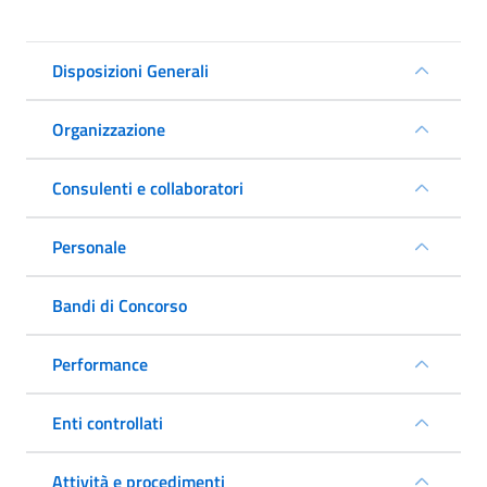
Disposizioni Generali
Organizzazione
Consulenti e collaboratori
Personale
Bandi di Concorso
Performance
Enti controllati
Attività e procedimenti