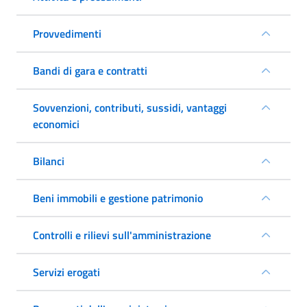
Provvedimenti
Bandi di gara e contratti
Sovvenzioni, contributi, sussidi, vantaggi
economici
Bilanci
Beni immobili e gestione patrimonio
Controlli e rilievi sull'amministrazione
Servizi erogati