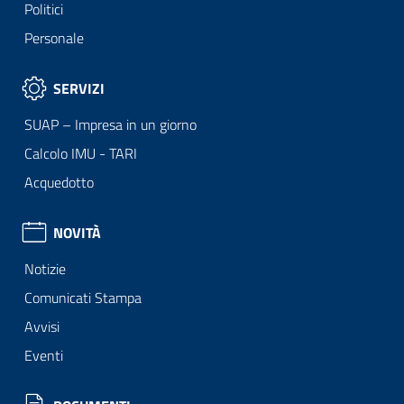
Politici
Personale
SERVIZI
SUAP – Impresa in un giorno
Calcolo IMU - TARI
Acquedotto
NOVITÀ
Notizie
Comunicati Stampa
Avvisi
Eventi