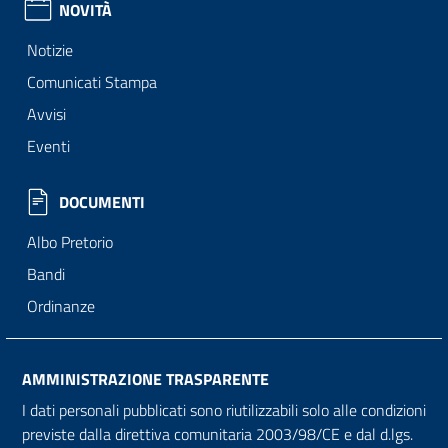
NOVITÀ
Notizie
Comunicati Stampa
Avvisi
Eventi
DOCUMENTI
Albo Pretorio
Bandi
Ordinanze
AMMINISTRAZIONE TRASPARENTE
I dati personali pubblicati sono riutilizzabili solo alle condizioni
previste dalla direttiva comunitaria 2003/98/CE e dal d.lgs.