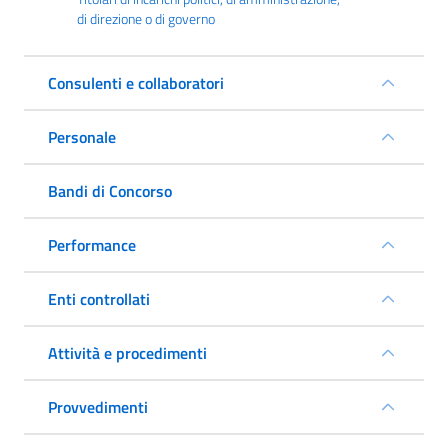
di direzione o di governo
Consulenti e collaboratori
Personale
Bandi di Concorso
Performance
Enti controllati
Attività e procedimenti
Provvedimenti