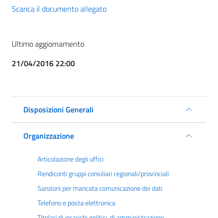
Scarica il documento allegato
Ultimo aggiornamento
21/04/2016 22:00
Disposizioni Generali
Organizzazione
Articolazione degli uffici
Rendiconti gruppi consiliari regionali/provinciali
Sanzioni per mancata comunicazione dei dati
Telefono e posta elettronica
Titolari di incarichi politici, di amministrazione,