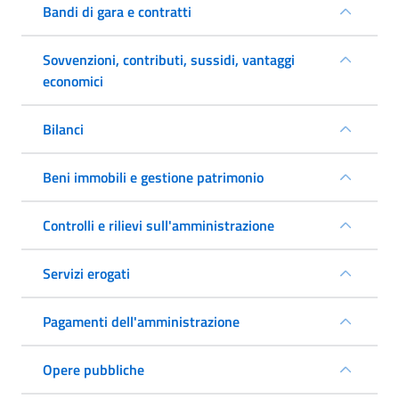
Bandi di gara e contratti
Sovvenzioni, contributi, sussidi, vantaggi
economici
Bilanci
Beni immobili e gestione patrimonio
Controlli e rilievi sull'amministrazione
Servizi erogati
Pagamenti dell'amministrazione
Opere pubbliche