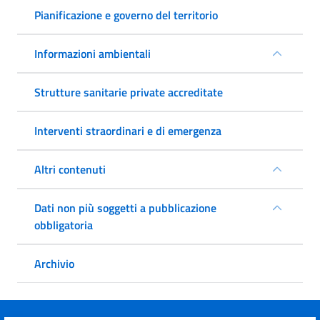
Pianificazione e governo del territorio
Informazioni ambientali
Strutture sanitarie private accreditate
Interventi straordinari e di emergenza
Altri contenuti
Dati non più soggetti a pubblicazione
obbligatoria
Archivio