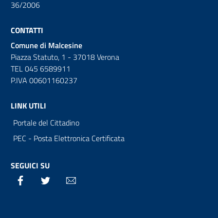
36/2006
CONTATTI
Comune di Malcesine
Piazza Statuto, 1 - 37018 Verona
TEL 045 6589911
P.IVA 00601160237
LINK UTILI
Portale del Cittadino
PEC - Posta Elettronica Certificata
SEGUICI SU
Facebook
Twitter
Email