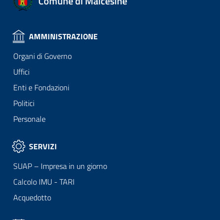
Comune di Malcesine
AMMINISTRAZIONE
Organi di Governo
Uffici
Enti e Fondazioni
Politici
Personale
SERVIZI
SUAP – Impresa in un giorno
Calcolo IMU - TARI
Acquedotto