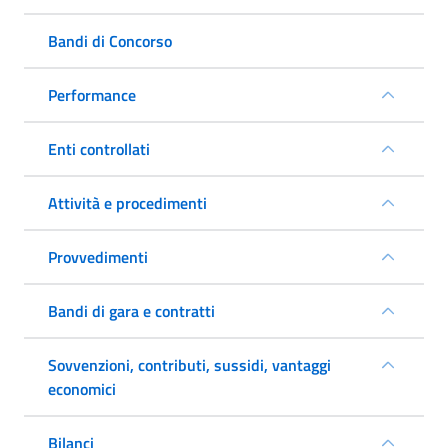
Bandi di Concorso
Performance
Enti controllati
Attività e procedimenti
Provvedimenti
Bandi di gara e contratti
Sovvenzioni, contributi, sussidi, vantaggi
economici
Bilanci