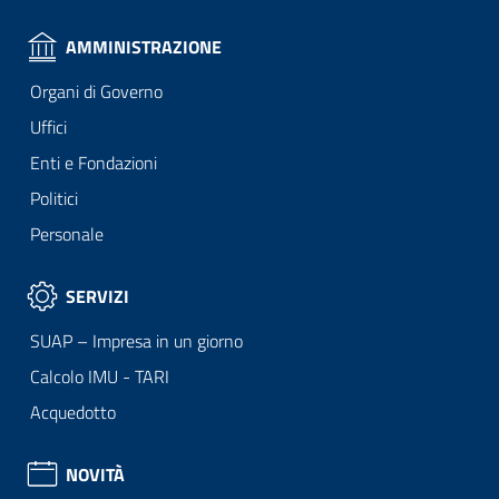
AMMINISTRAZIONE
Organi di Governo
Uffici
Enti e Fondazioni
Politici
Personale
SERVIZI
SUAP – Impresa in un giorno
Calcolo IMU - TARI
Acquedotto
NOVITÀ