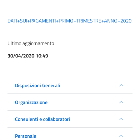
DATI+SUI+PAGAMENTI+PRIMO+TRIMESTRE+ANNO+2020
Ultimo aggiornamento
30/04/2020 10:49
Disposizioni Generali
Organizzazione
Consulenti e collaboratori
Personale