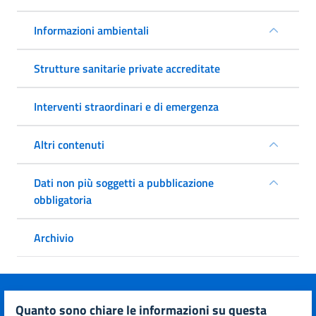
Informazioni ambientali
Strutture sanitarie private accreditate
Interventi straordinari e di emergenza
Altri contenuti
Dati non più soggetti a pubblicazione
obbligatoria
Archivio
quanto sono chiare le informazioni su questa