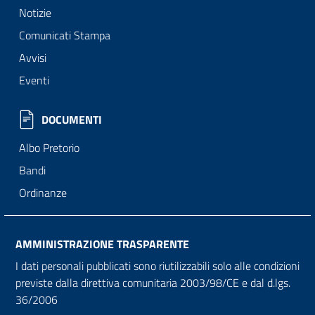
Notizie
Comunicati Stampa
Avvisi
Eventi
DOCUMENTI
Albo Pretorio
Bandi
Ordinanze
AMMINISTRAZIONE TRASPARENTE
I dati personali pubblicati sono riutilizzabili solo alle condizioni
previste dalla direttiva comunitaria 2003/98/CE e dal d.lgs.
36/2006