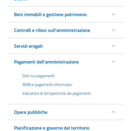
Beni immobili e gestione patrimonio
Controlli e rilievi sull'amministrazione
Servizi erogati
Pagamenti dell'amministrazione
Dati sui pagamenti
IBAN e pagamenti informatici
Indicatore di tempestività dei pagamenti
Opere pubbliche
Pianificazione e governo del territorio