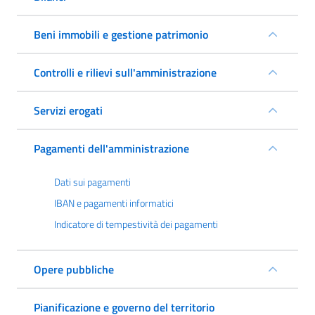
Beni immobili e gestione patrimonio
Controlli e rilievi sull'amministrazione
Servizi erogati
Pagamenti dell'amministrazione
Dati sui pagamenti
IBAN e pagamenti informatici
Indicatore di tempestività dei pagamenti
Opere pubbliche
Pianificazione e governo del territorio