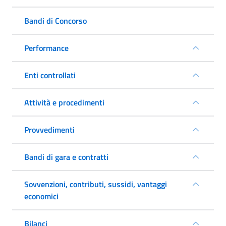
Bandi di Concorso
Performance
Enti controllati
Attività e procedimenti
Provvedimenti
Bandi di gara e contratti
Sovvenzioni, contributi, sussidi, vantaggi
economici
Bilanci