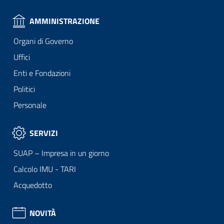
AMMINISTRAZIONE
Organi di Governo
Uffici
Enti e Fondazioni
Politici
Personale
SERVIZI
SUAP – Impresa in un giorno
Calcolo IMU - TARI
Acquedotto
NOVITÀ