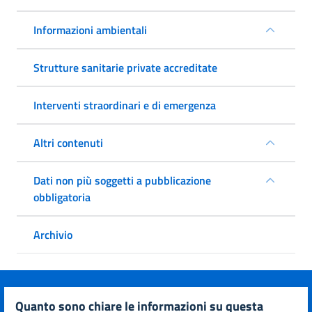
Informazioni ambientali
Strutture sanitarie private accreditate
Interventi straordinari e di emergenza
Altri contenuti
Dati non più soggetti a pubblicazione
obbligatoria
Archivio
quanto sono chiare le informazioni su questa