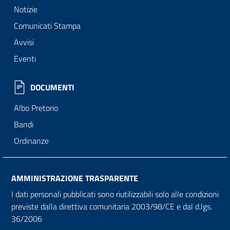
Notizie
Comunicati Stampa
Avvisi
Eventi
DOCUMENTI
Albo Pretorio
Bandi
Ordinanze
AMMINISTRAZIONE TRASPARENTE
I dati personali pubblicati sono riutilizzabili solo alle condizioni
previste dalla direttiva comunitaria 2003/98/CE e dal d.lgs.
36/2006