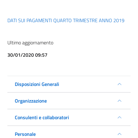
DATI SUI PAGAMENTI QUARTO TRIMESTRE ANNO 2019
Ultimo aggiornamento
30/01/2020 09:57
Disposizioni Generali
Organizzazione
Consulenti e collaboratori
Personale