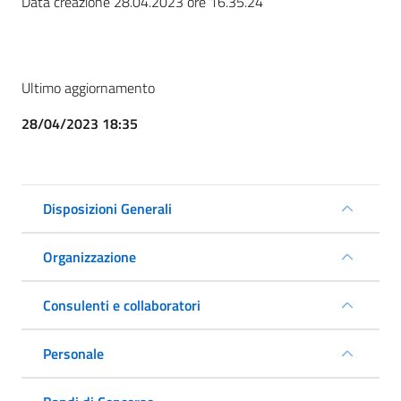
Data creazione 28.04.2023 ore 16.35.24
Ultimo aggiornamento
28/04/2023 18:35
Disposizioni Generali
Organizzazione
Consulenti e collaboratori
Personale