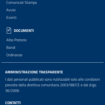
Comunicati Stampa
Avvisi
Eventi
DOCUMENTI
Albo Pretorio
Bandi
Ordinanze
AMMINISTRAZIONE TRASPARENTE
I dati personali pubblicati sono riutilizzabili solo alle condizioni
previste dalla direttiva comunitaria 2003/98/CE e dal d.lgs.
36/2006
CONTATTI