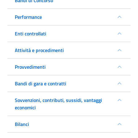
Bandi di Concorso
Performance
Enti controllati
Attività e procedimenti
Provvedimenti
Bandi di gara e contratti
Sovvenzioni, contributi, sussidi, vantaggi
economici
Bilanci