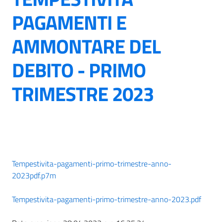
PAGAMENTI E
AMMONTARE DEL
DEBITO - PRIMO
TRIMESTRE 2023
Tempestivita-pagamenti-primo-trimestre-anno-
2023pdf.p7m
Tempestivita-pagamenti-primo-trimestre-anno-2023.pdf