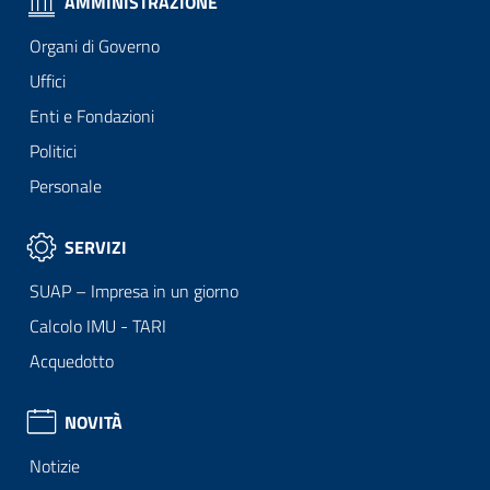
AMMINISTRAZIONE
Organi di Governo
Uffici
Enti e Fondazioni
Politici
Personale
SERVIZI
SUAP – Impresa in un giorno
Calcolo IMU - TARI
Acquedotto
NOVITÀ
Notizie