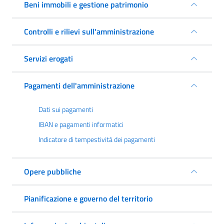
Beni immobili e gestione patrimonio
Controlli e rilievi sull'amministrazione
Servizi erogati
Pagamenti dell'amministrazione
Dati sui pagamenti
IBAN e pagamenti informatici
Indicatore di tempestività dei pagamenti
Opere pubbliche
Pianificazione e governo del territorio